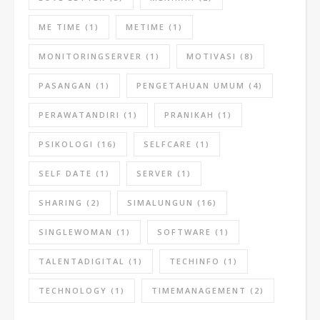
ME TIME
(1)
METIME
(1)
MONITORINGSERVER
(1)
MOTIVASI
(8)
PASANGAN
(1)
PENGETAHUAN UMUM
(4)
PERAWATANDIRI
(1)
PRANIKAH
(1)
PSIKOLOGI
(16)
SELFCARE
(1)
SELF DATE
(1)
SERVER
(1)
SHARING
(2)
SIMALUNGUN
(16)
SINGLEWOMAN
(1)
SOFTWARE
(1)
TALENTADIGITAL
(1)
TECHINFO
(1)
TECHNOLOGY
(1)
TIMEMANAGEMENT
(2)