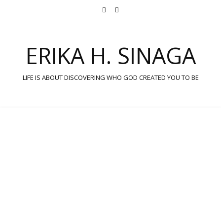
ERIKA H. SINAGA
LIFE IS ABOUT DISCOVERING WHO GOD CREATED YOU TO BE