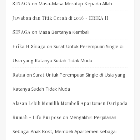
on
Masa-Masa Meratap Kepada Allah
SINAGA
Jawaban dan Titik Cerah di 2016 - ERIKA H
on
Masa Bertanya Kembali
SINAGA
on
Surat Untuk Perempuan Single di
Erika H Sinaga
Usia yang Katanya Sudah Tidak Muda
on
Surat Untuk Perempuan Single di Usia yang
Ratna
Katanya Sudah Tidak Muda
Alasan Lebih Memilih Membeli Apartemen Daripada
on
Mengakhiri Perjalanan
Rumah - Life Purpose
Sebagai Anak Kost, Membeli Apartemen sebagai