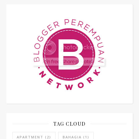
TAG CLOUD
APARTMENT
(2)
BAHAGIA
(1)