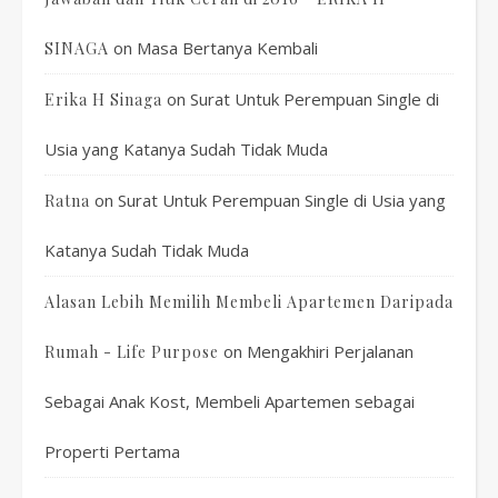
on
Masa Bertanya Kembali
SINAGA
on
Surat Untuk Perempuan Single di
Erika H Sinaga
Usia yang Katanya Sudah Tidak Muda
on
Surat Untuk Perempuan Single di Usia yang
Ratna
Katanya Sudah Tidak Muda
Alasan Lebih Memilih Membeli Apartemen Daripada
on
Mengakhiri Perjalanan
Rumah - Life Purpose
Sebagai Anak Kost, Membeli Apartemen sebagai
Properti Pertama