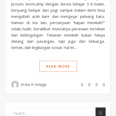
proses bootcamp dengan durasi belajar 3-6 bulan,
berjuang belajar dari pagi sampai malam demi bisa
mengubah arah karir dan mengejar peluang baru.
Namun di sisi lain, pertanyaan “kapan menikah?”
selalu hadir, berakibat munculnya perasaan tertekan
dan kebingungan. Tekanan menikah bukan hanya
datang dari pasangan, tapi juga dari keluarga,
teman, dan lingkungan sosial. Hal ini…
READ MORE
Erika H Sinaga