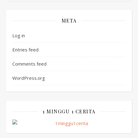
META
Log in
Entries feed
Comments feed
WordPress.org
1 MINGGU 1 CERITA