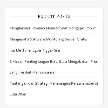
RECENT POSTS
Menghadapi Tekanan Menikah Saat Mengejar Impian
Mengenal 5 Software Monitoring Server Gratis
Ibu Me Time, Egois Nggak Sih?
8 Alasan Penting Jangan Buru-Buru Mengabaikan Pria
yang Terlihat Membosankan
Tantangan dan Strategi Membangun Persahabatan di
Usia 30an