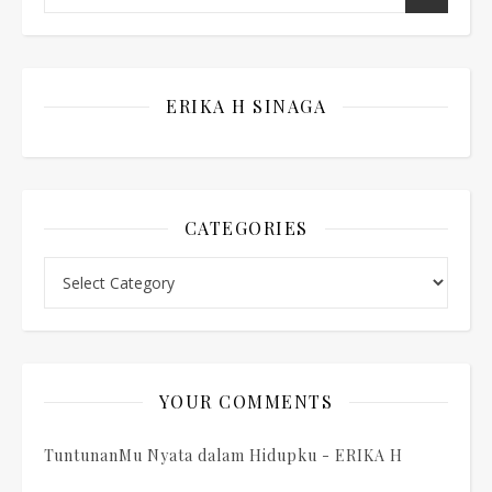
ERIKA H SINAGA
CATEGORIES
Categories
YOUR COMMENTS
TuntunanMu Nyata dalam Hidupku - ERIKA H