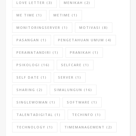
LOVE LETTER
(3)
MENIKAH
(2)
ME TIME
(1)
METIME
(1)
MONITORINGSERVER
(1)
MOTIVASI
(8)
PASANGAN
(1)
PENGETAHUAN UMUM
(4)
PERAWATANDIRI
(1)
PRANIKAH
(1)
PSIKOLOGI
(16)
SELFCARE
(1)
SELF DATE
(1)
SERVER
(1)
SHARING
(2)
SIMALUNGUN
(16)
SINGLEWOMAN
(1)
SOFTWARE
(1)
TALENTADIGITAL
(1)
TECHINFO
(1)
TECHNOLOGY
(1)
TIMEMANAGEMENT
(2)