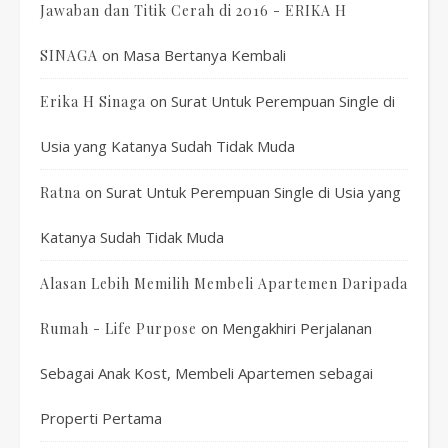
Jawaban dan Titik Cerah di 2016 - ERIKA H
on
Masa Bertanya Kembali
SINAGA
on
Surat Untuk Perempuan Single di
Erika H Sinaga
Usia yang Katanya Sudah Tidak Muda
on
Surat Untuk Perempuan Single di Usia yang
Ratna
Katanya Sudah Tidak Muda
Alasan Lebih Memilih Membeli Apartemen Daripada
on
Mengakhiri Perjalanan
Rumah - Life Purpose
Sebagai Anak Kost, Membeli Apartemen sebagai
Properti Pertama