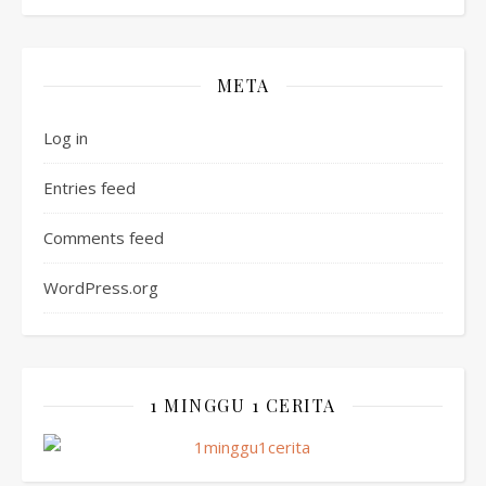
META
Log in
Entries feed
Comments feed
WordPress.org
1 MINGGU 1 CERITA