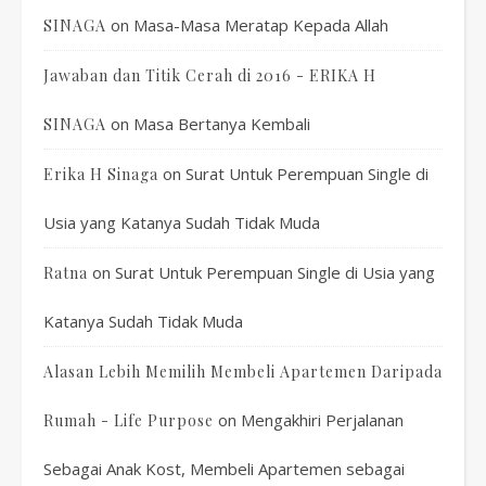
on
Masa-Masa Meratap Kepada Allah
SINAGA
Jawaban dan Titik Cerah di 2016 - ERIKA H
on
Masa Bertanya Kembali
SINAGA
on
Surat Untuk Perempuan Single di
Erika H Sinaga
Usia yang Katanya Sudah Tidak Muda
on
Surat Untuk Perempuan Single di Usia yang
Ratna
Katanya Sudah Tidak Muda
Alasan Lebih Memilih Membeli Apartemen Daripada
on
Mengakhiri Perjalanan
Rumah - Life Purpose
Sebagai Anak Kost, Membeli Apartemen sebagai