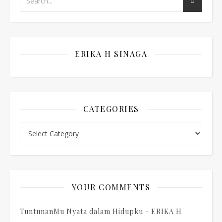
ERIKA H SINAGA
CATEGORIES
Categories
YOUR COMMENTS
TuntunanMu Nyata dalam Hidupku - ERIKA H