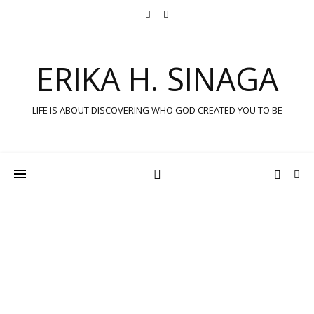
ERIKA H. SINAGA
LIFE IS ABOUT DISCOVERING WHO GOD CREATED YOU TO BE