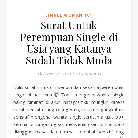
SINGLE WOMAN 101
Surat Untuk
Perempuan Single di
Usia yang Katanya
Sudah Tidak Muda
October 22, 2021
/
2 Comments
Nulis surat untuk diri sendiri dan sesama perempuan
single di luar sana 😇 Topik mengenai wanita single
paling diminati di akun instagramku, mungkin karena
masih sedikit orang-orang yang mau mengangkat isu
sensitif mengenai wanita single terutama usia 30+.
Semua omongan nggak menyenangkan di luar sana
dianggap biasa dan normal, padahal sensitif bagi