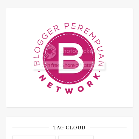
TAG CLOUD