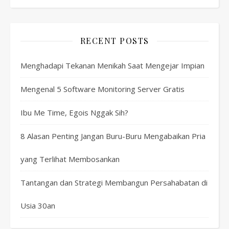
RECENT POSTS
Menghadapi Tekanan Menikah Saat Mengejar Impian
Mengenal 5 Software Monitoring Server Gratis
Ibu Me Time, Egois Nggak Sih?
8 Alasan Penting Jangan Buru-Buru Mengabaikan Pria
yang Terlihat Membosankan
Tantangan dan Strategi Membangun Persahabatan di
Usia 30an