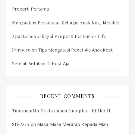
Properti Pertama
Mengakhiri Perjalanan Sebagai Anak Kos, Membeli
Apartemen sebagai Properti Pertama - Life
on
Tips Mengatasi Penat Ala Anak Kost
Purpose
Setelah Setahun Di Kost Aja
RECENT COMMENTS
TuntunanMu Nyata dalam Hidupku - ERIKA H
on
Masa-Masa Meratap Kepada Allah
SINAGA