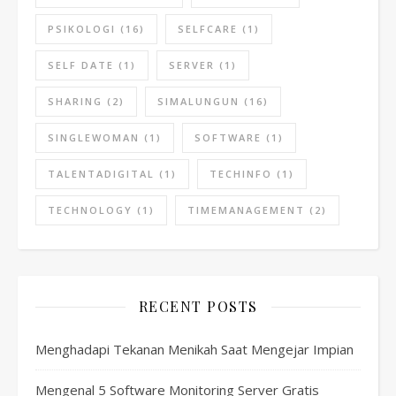
PSIKOLOGI
(16)
SELFCARE
(1)
SELF DATE
(1)
SERVER
(1)
SHARING
(2)
SIMALUNGUN
(16)
SINGLEWOMAN
(1)
SOFTWARE
(1)
TALENTADIGITAL
(1)
TECHINFO
(1)
TECHNOLOGY
(1)
TIMEMANAGEMENT
(2)
RECENT POSTS
Menghadapi Tekanan Menikah Saat Mengejar Impian
Mengenal 5 Software Monitoring Server Gratis