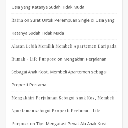
Usia yang Katanya Sudah Tidak Muda
on
Surat Untuk Perempuan Single di Usia yang
Ratna
Katanya Sudah Tidak Muda
Alasan Lebih Memilih Membeli Apartemen Daripada
on
Mengakhiri Perjalanan
Rumah - Life Purpose
Sebagai Anak Kost, Membeli Apartemen sebagai
Properti Pertama
Mengakhiri Perjalanan Sebagai Anak Kos, Membeli
Apartemen sebagai Properti Pertama - Life
on
Tips Mengatasi Penat Ala Anak Kost
Purpose