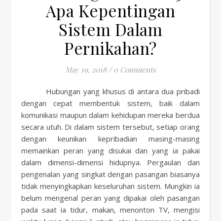
Apa Kepentingan
Sistem Dalam
Pernikahan?
May 19, 2018
/
0 Comments
Hubungan yang khusus di antara dua pribadi
dengan cepat membentuk sistem, baik dalam
komunikasi maupun dalam kehidupan mereka berdua
secara utuh. Di dalam sistem tersebut, setiap orang
dengan keunikan kepribadian masing-masing
memainkan peran yang disukai dan yang ia pakai
dalam dimensi-dimensi hidupnya. Pergaulan dan
pengenalan yang singkat dengan pasangan biasanya
tidak menyingkapkan keseluruhan sistem. Mungkin ia
belum mengenal peran yang dipakai oleh pasangan
pada saat ia tidur, makan, menonton TV, mengisi