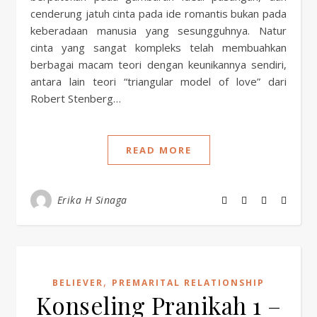
cenderung jatuh cinta pada ide romantis bukan pada
keberadaan manusia yang sesungguhnya. Natur
cinta yang sangat kompleks telah membuahkan
berbagai macam teori dengan keunikannya sendiri,
antara lain teori “triangular model of love” dari
Robert Stenberg…
READ MORE
Erika H Sinaga
,
BELIEVER
PREMARITAL RELATIONSHIP
Konseling Pranikah 1 –