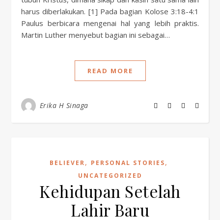
harus diberlakukan. [1] Pada bagian Kolose 3:18-4:1
Paulus berbicara mengenai hal yang lebih praktis.
Martin Luther menyebut bagian ini sebagai…
READ MORE
Erika H Sinaga
,
,
BELIEVER
PERSONAL STORIES
UNCATEGORIZED
Kehidupan Setelah
Lahir Baru