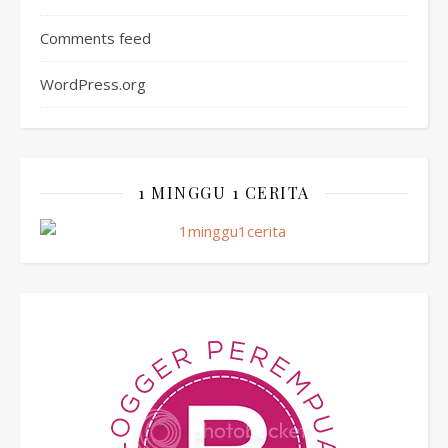
Comments feed
WordPress.org
1 MINGGU 1 CERITA