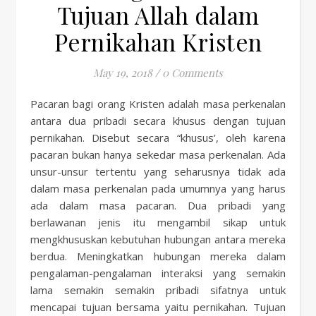
Tujuan Allah dalam
Pernikahan Kristen
May 19, 2018
/
0 Comments
Pacaran bagi orang Kristen adalah masa perkenalan
antara dua pribadi secara khusus dengan tujuan
pernikahan. Disebut secara “khusus’, oleh karena
pacaran bukan hanya sekedar masa perkenalan. Ada
unsur-unsur tertentu yang seharusnya tidak ada
dalam masa perkenalan pada umumnya yang harus
ada dalam masa pacaran. Dua pribadi yang
berlawanan jenis itu mengambil sikap untuk
mengkhususkan kebutuhan hubungan antara mereka
berdua. Meningkatkan hubungan mereka dalam
pengalaman-pengalaman interaksi yang semakin
lama semakin semakin pribadi sifatnya untuk
mencapai tujuan bersama yaitu pernikahan. Tujuan