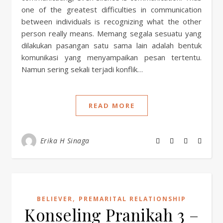
one of the greatest difficulties in communication
between individuals is recognizing what the other
person really means. Memang segala sesuatu yang
dilakukan pasangan satu sama lain adalah bentuk
komunikasi yang menyampaikan pesan tertentu.
Namun sering sekali terjadi konflik…
READ MORE
Erika H Sinaga
,
BELIEVER
PREMARITAL RELATIONSHIP
Konseling Pranikah 3 –