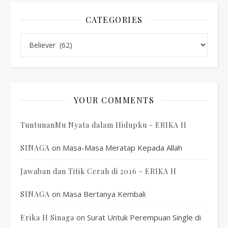
CATEGORIES
Categories
YOUR COMMENTS
TuntunanMu Nyata dalam Hidupku - ERIKA H
on
Masa-Masa Meratap Kepada Allah
SINAGA
Jawaban dan Titik Cerah di 2016 - ERIKA H
on
Masa Bertanya Kembali
SINAGA
on
Surat Untuk Perempuan Single di
Erika H Sinaga