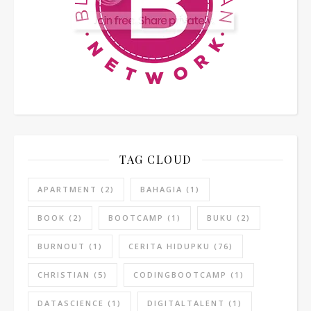
TAG CLOUD
APARTMENT
(2)
BAHAGIA
(1)
BOOK
(2)
BOOTCAMP
(1)
BUKU
(2)
BURNOUT
(1)
CERITA HIDUPKU
(76)
CHRISTIAN
(5)
CODINGBOOTCAMP
(1)
DATASCIENCE
(1)
DIGITALTALENT
(1)