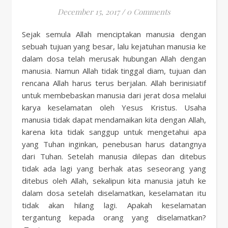
December 15, 2017
/
0 Comments
Sejak semula Allah menciptakan manusia dengan
sebuah tujuan yang besar, lalu kejatuhan manusia ke
dalam dosa telah merusak hubungan Allah dengan
manusia. Namun Allah tidak tinggal diam, tujuan dan
rencana Allah harus terus berjalan. Allah berinisiatif
untuk membebaskan manusia dari jerat dosa melalui
karya keselamatan oleh Yesus Kristus. Usaha
manusia tidak dapat mendamaikan kita dengan Allah,
karena kita tidak sanggup untuk mengetahui apa
yang Tuhan inginkan, penebusan harus datangnya
dari Tuhan. Setelah manusia dilepas dan ditebus
tidak ada lagi yang berhak atas seseorang yang
ditebus oleh Allah, sekalipun kita manusia jatuh ke
dalam dosa setelah diselamatkan, keselamatan itu
tidak akan hilang lagi. Apakah keselamatan
tergantung kepada orang yang diselamatkan?