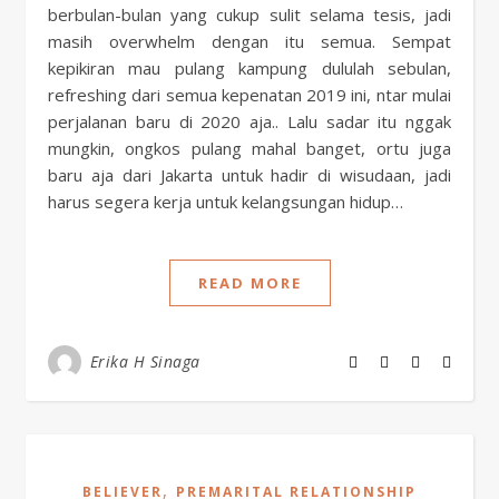
berbulan-bulan yang cukup sulit selama tesis, jadi
masih overwhelm dengan itu semua. Sempat
kepikiran mau pulang kampung dululah sebulan,
refreshing dari semua kepenatan 2019 ini, ntar mulai
perjalanan baru di 2020 aja.. Lalu sadar itu nggak
mungkin, ongkos pulang mahal banget, ortu juga
baru aja dari Jakarta untuk hadir di wisudaan, jadi
harus segera kerja untuk kelangsungan hidup…
READ MORE
Erika H Sinaga
,
BELIEVER
PREMARITAL RELATIONSHIP