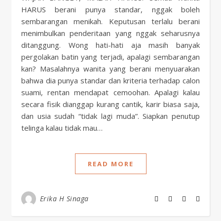
HARUS berani punya standar, nggak boleh
sembarangan menikah. Keputusan terlalu berani
menimbulkan penderitaan yang nggak seharusnya
ditanggung. Wong hati-hati aja masih banyak
pergolakan batin yang terjadi, apalagi sembarangan
kan? Masalahnya wanita yang berani menyuarakan
bahwa dia punya standar dan kriteria terhadap calon
suami, rentan mendapat cemoohan. Apalagi kalau
secara fisik dianggap kurang cantik, karir biasa saja,
dan usia sudah “tidak lagi muda”. Siapkan penutup
telinga kalau tidak mau…
READ MORE
Erika H Sinaga