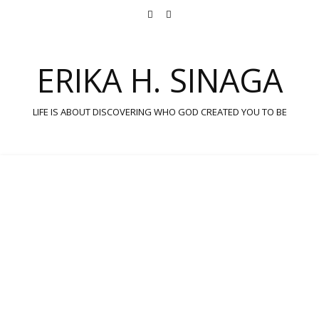
ERIKA H. SINAGA
LIFE IS ABOUT DISCOVERING WHO GOD CREATED YOU TO BE