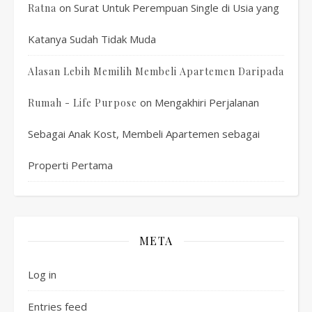
on
Surat Untuk Perempuan Single di Usia yang
Ratna
Katanya Sudah Tidak Muda
Alasan Lebih Memilih Membeli Apartemen Daripada
on
Mengakhiri Perjalanan
Rumah - Life Purpose
Sebagai Anak Kost, Membeli Apartemen sebagai
Properti Pertama
META
Log in
Entries feed