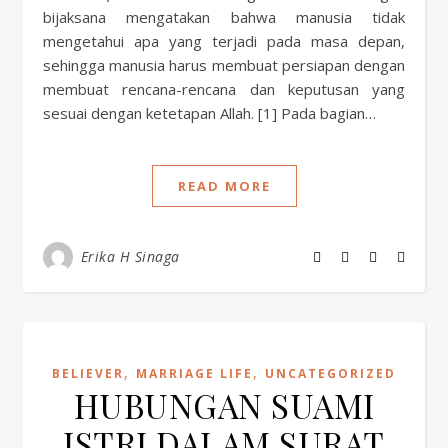
bijaksana mengatakan bahwa manusia tidak
mengetahui apa yang terjadi pada masa depan,
sehingga manusia harus membuat persiapan dengan
membuat rencana-rencana dan keputusan yang
sesuai dengan ketetapan Allah. [1] Pada bagian…
READ MORE
Erika H Sinaga
,
,
BELIEVER
MARRIAGE LIFE
UNCATEGORIZED
HUBUNGAN SUAMI
ISTRI DALAM SURAT