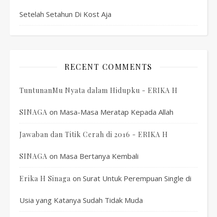
Setelah Setahun Di Kost Aja
RECENT COMMENTS
TuntunanMu Nyata dalam Hidupku - ERIKA H
on
Masa-Masa Meratap Kepada Allah
SINAGA
Jawaban dan Titik Cerah di 2016 - ERIKA H
on
Masa Bertanya Kembali
SINAGA
on
Surat Untuk Perempuan Single di
Erika H Sinaga
Usia yang Katanya Sudah Tidak Muda