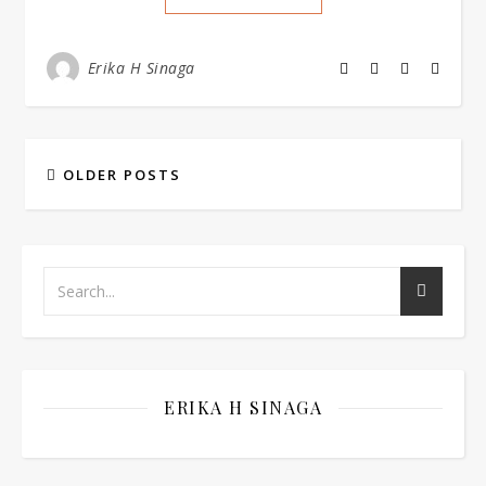
Erika H Sinaga
OLDER POSTS
ERIKA H SINAGA