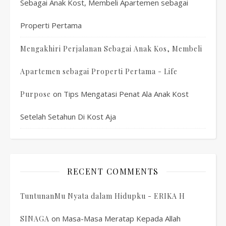
Sebagai Anak Kost, Membeli Apartemen sebagai
Properti Pertama
Mengakhiri Perjalanan Sebagai Anak Kos, Membeli
Apartemen sebagai Properti Pertama - Life
on
Tips Mengatasi Penat Ala Anak Kost
Purpose
Setelah Setahun Di Kost Aja
RECENT COMMENTS
TuntunanMu Nyata dalam Hidupku - ERIKA H
on
Masa-Masa Meratap Kepada Allah
SINAGA