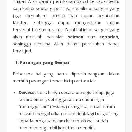
Tujuan Allah dalam pernikahan dapat tercapai tentu
saja ketika seorang percaya memilih pasangan yang
juga memahami prinsip dan tujuan pernikahan
Kristen, sehingga dapat mengerjakan tujuan
tersebut bersama-sama. Dalal hal ini pasangan yang
akan menikah haruslah
seiman
dan
sepadan
,
sehingga rencana Allah dalam pernikahan dapat
terwujud.
Pasangan yang Seiman
Beberapa hal yang harus dipertimbangkan dalam
memilih pasangan teman hidup antara lain:
Dewasa
, tidak hanya secara biologis tetapi juga
secara emosi, sehingga secara sadar ingin
“meninggalkan” (
leaving
) orang tua, bukan dalam
maksud mengabaikan tetapi tidak lagi bergantung
kepada orng tua dalam hal emosional, sudah
mampu mengambil keputusan sendiri,