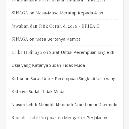
on
Masa-Masa Meratap Kepada Allah
SINAGA
Jawaban dan Titik Cerah di 2016 - ERIKA H
on
Masa Bertanya Kembali
SINAGA
on
Surat Untuk Perempuan Single di
Erika H Sinaga
Usia yang Katanya Sudah Tidak Muda
on
Surat Untuk Perempuan Single di Usia yang
Ratna
Katanya Sudah Tidak Muda
Alasan Lebih Memilih Membeli Apartemen Daripada
on
Mengakhiri Perjalanan
Rumah - Life Purpose