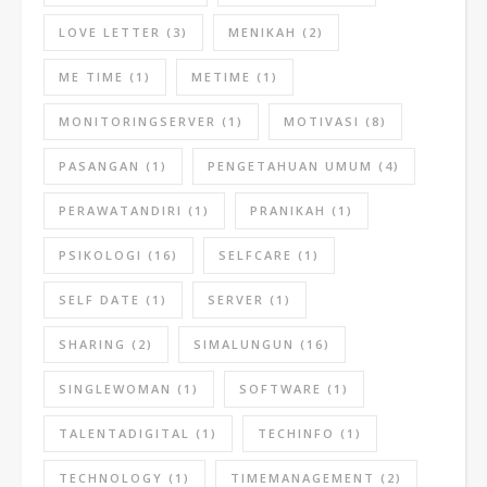
LOVE LETTER
(3)
MENIKAH
(2)
ME TIME
(1)
METIME
(1)
MONITORINGSERVER
(1)
MOTIVASI
(8)
PASANGAN
(1)
PENGETAHUAN UMUM
(4)
PERAWATANDIRI
(1)
PRANIKAH
(1)
PSIKOLOGI
(16)
SELFCARE
(1)
SELF DATE
(1)
SERVER
(1)
SHARING
(2)
SIMALUNGUN
(16)
SINGLEWOMAN
(1)
SOFTWARE
(1)
TALENTADIGITAL
(1)
TECHINFO
(1)
TECHNOLOGY
(1)
TIMEMANAGEMENT
(2)