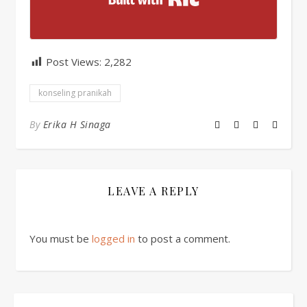
Post Views:
2,282
konseling pranikah
By
Erika H Sinaga
LEAVE A REPLY
You must be
logged in
to post a comment.