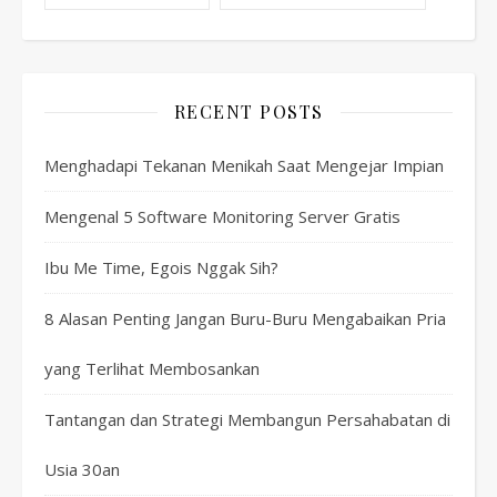
RECENT POSTS
Menghadapi Tekanan Menikah Saat Mengejar Impian
Mengenal 5 Software Monitoring Server Gratis
Ibu Me Time, Egois Nggak Sih?
8 Alasan Penting Jangan Buru-Buru Mengabaikan Pria
yang Terlihat Membosankan
Tantangan dan Strategi Membangun Persahabatan di
Usia 30an