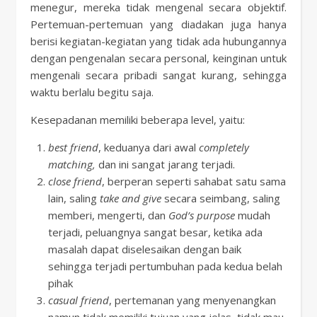
menegur, mereka tidak mengenal secara objektif.
Pertemuan-pertemuan yang diadakan juga hanya
berisi kegiatan-kegiatan yang tidak ada hubungannya
dengan pengenalan secara personal, keinginan untuk
mengenali secara pribadi sangat kurang, sehingga
waktu berlalu begitu saja.
Kesepadanan memiliki beberapa level, yaitu:
best friend
, keduanya dari awal
completely
matching,
dan ini sangat jarang terjadi.
close friend
, berperan seperti sahabat satu sama
lain, saling
take and give
secara seimbang, saling
memberi, mengerti, dan
God’s purpose
mudah
terjadi, peluangnya sangat besar, ketika ada
masalah dapat diselesaikan dengan baik
sehingga terjadi pertumbuhan pada kedua belah
pihak
casual friend
, pertemanan yang menyenangkan