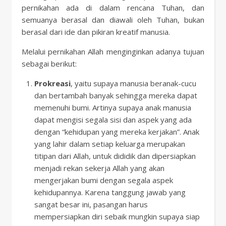
pernikahan ada di dalam rencana Tuhan, dan
semuanya berasal dan diawali oleh Tuhan, bukan
berasal dari ide dan pikiran kreatif manusia.
Melalui pernikahan Allah menginginkan adanya tujuan
sebagai berikut:
Prokreasi
, yaitu supaya manusia beranak-cucu
dan bertambah banyak sehingga mereka dapat
memenuhi bumi. Artinya supaya anak manusia
dapat mengisi segala sisi dan aspek yang ada
dengan “kehidupan yang mereka kerjakan”. Anak
yang lahir dalam setiap keluarga merupakan
titipan dari Allah, untuk dididik dan dipersiapkan
menjadi rekan sekerja Allah yang akan
mengerjakan bumi dengan segala aspek
kehidupannya. Karena tanggung jawab yang
sangat besar ini, pasangan harus
mempersiapkan diri sebaik mungkin supaya siap