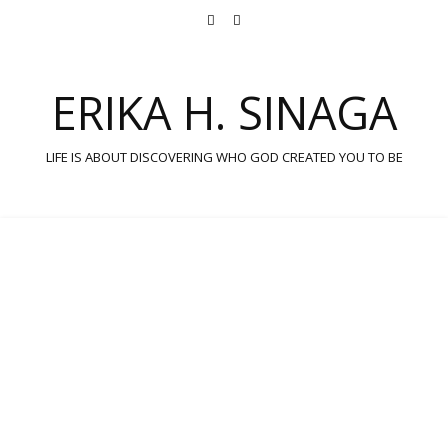
ERIKA H. SINAGA
LIFE IS ABOUT DISCOVERING WHO GOD CREATED YOU TO BE