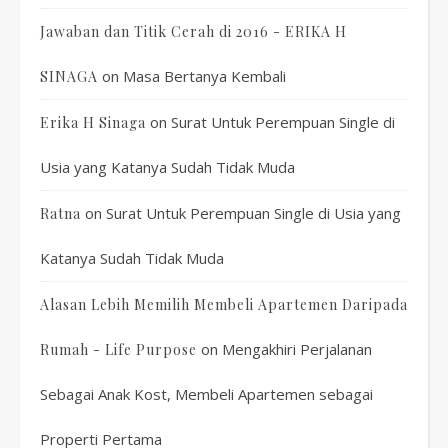
Jawaban dan Titik Cerah di 2016 - ERIKA H
on
Masa Bertanya Kembali
SINAGA
on
Surat Untuk Perempuan Single di
Erika H Sinaga
Usia yang Katanya Sudah Tidak Muda
on
Surat Untuk Perempuan Single di Usia yang
Ratna
Katanya Sudah Tidak Muda
Alasan Lebih Memilih Membeli Apartemen Daripada
on
Mengakhiri Perjalanan
Rumah - Life Purpose
Sebagai Anak Kost, Membeli Apartemen sebagai
Properti Pertama