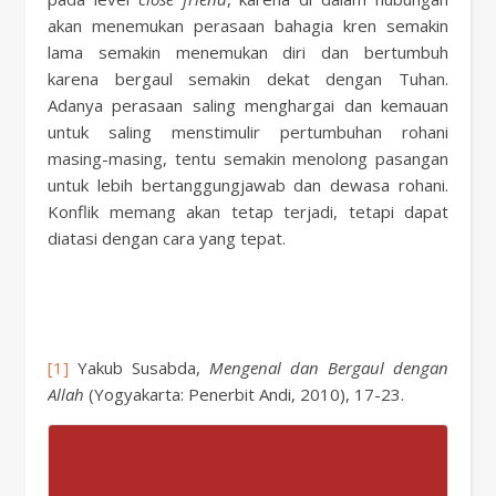
akan menemukan perasaan bahagia kren semakin
lama semakin menemukan diri dan bertumbuh
karena bergaul semakin dekat dengan Tuhan.
Adanya perasaan saling menghargai dan kemauan
untuk saling menstimulir pertumbuhan rohani
masing-masing, tentu semakin menolong pasangan
untuk lebih bertanggungjawab dan dewasa rohani.
Konflik memang akan tetap terjadi, tetapi dapat
diatasi dengan cara yang tepat.
[1]
Yakub Susabda,
Mengenal dan Bergaul dengan
Allah
(Yogyakarta: Penerbit Andi, 2010), 17-23.