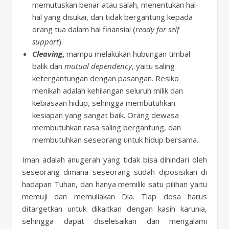
memutuskan benar atau salah, menentukan hal-
hal yang disukai, dan tidak bergantung kepada
orang tua dalam hal finansial (
ready for self
support
).
Cleaving
,
mampu melakukan hubungan timbal
balik dan
mutual dependency
, yaitu saling
ketergantungan dengan pasangan. Resiko
menikah adalah kehilangan seluruh milik dan
kebiasaan hidup, sehingga membutuhkan
kesiapan yang sangat baik. Orang dewasa
membutuhkan rasa saling bergantung, dan
membutuhkan seseorang untuk hidup bersama.
Iman adalah anugerah yang tidak bisa dihindari oleh
seseorang dimana seseorang sudah diposisikan di
hadapan Tuhan, dan hanya memiliki satu pilihan yaitu
memuji dan memuliakan Dia. Tiap dosa harus
ditargetkan untuk dikaitkan dengan kasih karunia,
sehingga dapat diselesaikan dan mengalami