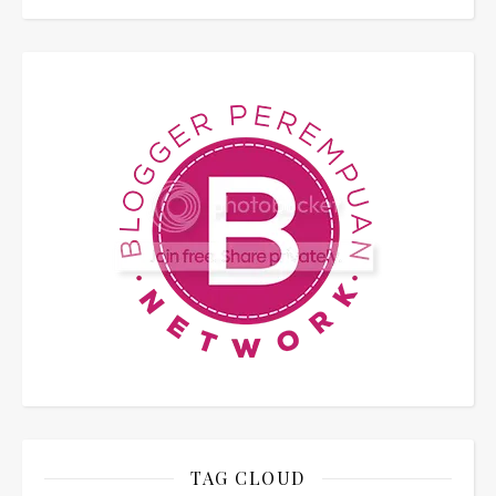
TAG CLOUD