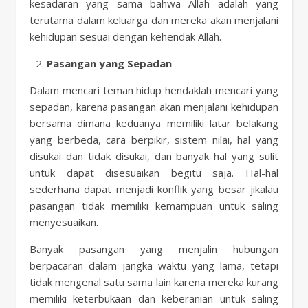
kesadaran yang sama bahwa Allah adalah yang
terutama dalam keluarga dan mereka akan menjalani
kehidupan sesuai dengan kehendak Allah.
Pasangan yang Sepadan
Dalam mencari teman hidup hendaklah mencari yang
sepadan, karena pasangan akan menjalani kehidupan
bersama dimana keduanya memiliki latar belakang
yang berbeda, cara berpikir, sistem nilai, hal yang
disukai dan tidak disukai, dan banyak hal yang sulit
untuk dapat disesuaikan begitu saja. Hal-hal
sederhana dapat menjadi konflik yang besar jikalau
pasangan tidak memiliki kemampuan untuk saling
menyesuaikan.
Banyak pasangan yang menjalin hubungan
berpacaran dalam jangka waktu yang lama, tetapi
tidak mengenal satu sama lain karena mereka kurang
memiliki keterbukaan dan keberanian untuk saling