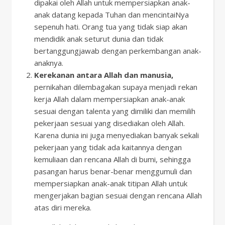
dipakai oleh Allah untuk mempersiapkan anak-
anak datang kepada Tuhan dan mencintaiNya
sepenuh hati. Orang tua yang tidak siap akan
mendidik anak seturut dunia dan tidak
bertanggungjawab dengan perkembangan anak-
anaknya.
Kerekanan antara Allah dan manusia,
pernikahan dilembagakan supaya menjadi rekan
kerja Allah dalam mempersiapkan anak-anak
sesuai dengan talenta yang dimiliki dan memilih
pekerjaan sesuai yang disediakan oleh Allah.
Karena dunia ini juga menyediakan banyak sekali
pekerjaan yang tidak ada kaitannya dengan
kemuliaan dan rencana Allah di bumi, sehingga
pasangan harus benar-benar menggumuli dan
mempersiapkan anak-anak titipan Allah untuk
mengerjakan bagian sesuai dengan rencana Allah
atas diri mereka.