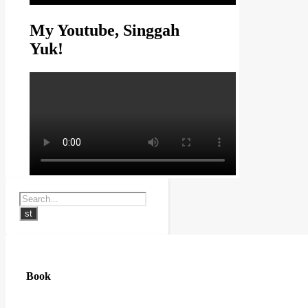
My Youtube, Singgah
Yuk!
Book