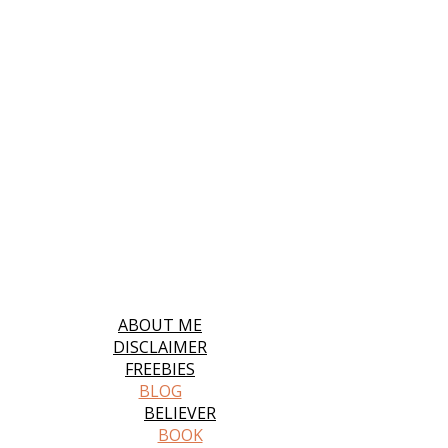
ABOUT ME
DISCLAIMER
FREEBIES
BLOG
BELIEVER
BOOK