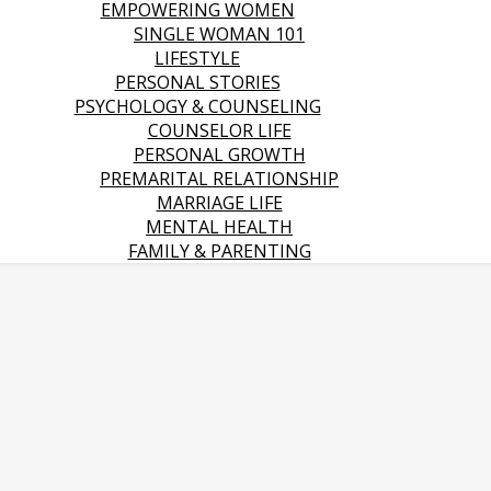
EMPOWERING WOMEN
SINGLE WOMAN 101
LIFESTYLE
PERSONAL STORIES
PSYCHOLOGY & COUNSELING
COUNSELOR LIFE
PERSONAL GROWTH
PREMARITAL RELATIONSHIP
MARRIAGE LIFE
MENTAL HEALTH
FAMILY & PARENTING