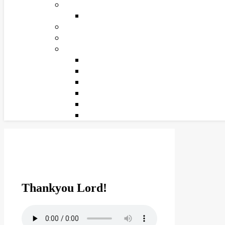
Thankyou Lord!