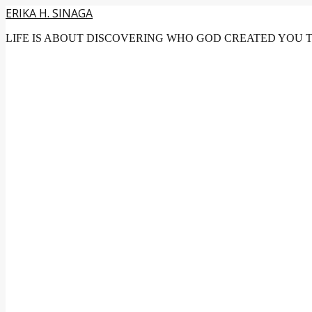
ERIKA H. SINAGA
LIFE IS ABOUT DISCOVERING WHO GOD CREATED YOU 