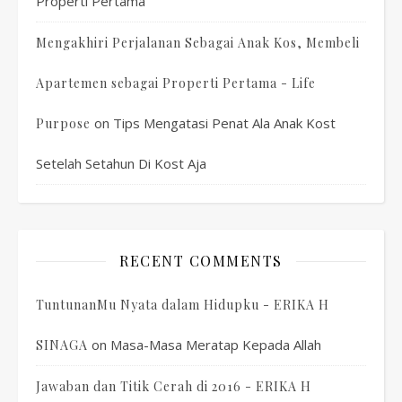
Properti Pertama
Mengakhiri Perjalanan Sebagai Anak Kos, Membeli
Apartemen sebagai Properti Pertama - Life
on
Tips Mengatasi Penat Ala Anak Kost
Purpose
Setelah Setahun Di Kost Aja
RECENT COMMENTS
TuntunanMu Nyata dalam Hidupku - ERIKA H
on
Masa-Masa Meratap Kepada Allah
SINAGA
Jawaban dan Titik Cerah di 2016 - ERIKA H