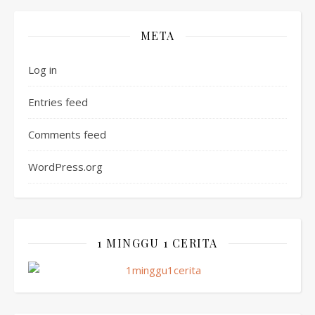
META
Log in
Entries feed
Comments feed
WordPress.org
1 MINGGU 1 CERITA