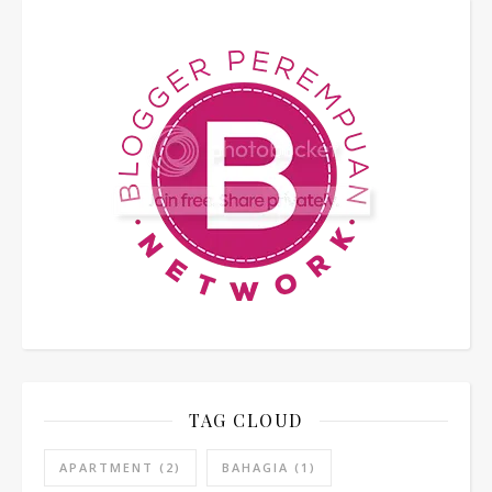
TAG CLOUD
APARTMENT
(2)
BAHAGIA
(1)