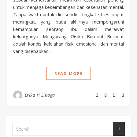
untuk menjaga keseimbangan dan kesehatan mental.
Tanpa waktu untuk diri sendiri, tingkat stres dapat
meningkat, yang pada akhirnya mempengaruhi
kemampuan seorang ibu dalam merawat
keluarganya. Mengurangi Risiko Burnout Burnout
adalah kondisi kelelahan fisik, emosional, dan mental
yang disebabkan…
READ MORE
Erika H Sinaga