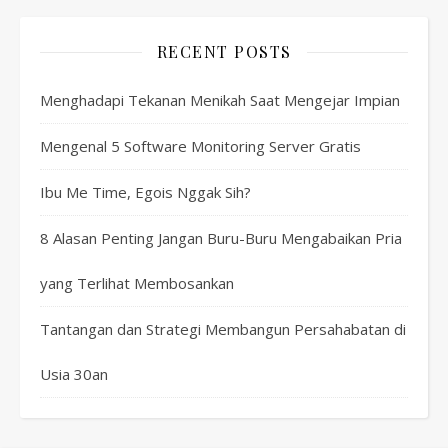
RECENT POSTS
Menghadapi Tekanan Menikah Saat Mengejar Impian
Mengenal 5 Software Monitoring Server Gratis
Ibu Me Time, Egois Nggak Sih?
8 Alasan Penting Jangan Buru-Buru Mengabaikan Pria
yang Terlihat Membosankan
Tantangan dan Strategi Membangun Persahabatan di
Usia 30an