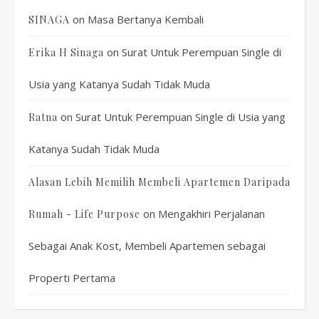
on
Masa Bertanya Kembali
SINAGA
on
Surat Untuk Perempuan Single di
Erika H Sinaga
Usia yang Katanya Sudah Tidak Muda
on
Surat Untuk Perempuan Single di Usia yang
Ratna
Katanya Sudah Tidak Muda
Alasan Lebih Memilih Membeli Apartemen Daripada
on
Mengakhiri Perjalanan
Rumah - Life Purpose
Sebagai Anak Kost, Membeli Apartemen sebagai
Properti Pertama