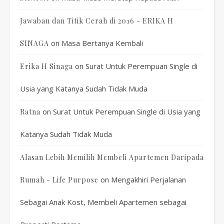
Jawaban dan Titik Cerah di 2016 - ERIKA H
on
Masa Bertanya Kembali
SINAGA
on
Surat Untuk Perempuan Single di
Erika H Sinaga
Usia yang Katanya Sudah Tidak Muda
on
Surat Untuk Perempuan Single di Usia yang
Ratna
Katanya Sudah Tidak Muda
Alasan Lebih Memilih Membeli Apartemen Daripada
on
Mengakhiri Perjalanan
Rumah - Life Purpose
Sebagai Anak Kost, Membeli Apartemen sebagai