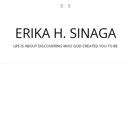
ERIKA H. SINAGA
LIFE IS ABOUT DISCOVERING WHO GOD CREATED YOU TO BE