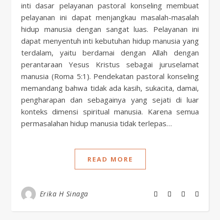
inti dasar pelayanan pastoral konseling membuat
pelayanan ini dapat menjangkau masalah-masalah
hidup manusia dengan sangat luas. Pelayanan ini
dapat menyentuh inti kebutuhan hidup manusia yang
terdalam, yaitu berdamai dengan Allah dengan
perantaraan Yesus Kristus sebagai juruselamat
manusia (Roma 5:1). Pendekatan pastoral konseling
memandang bahwa tidak ada kasih, sukacita, damai,
pengharapan dan sebagainya yang sejati di luar
konteks dimensi spiritual manusia. Karena semua
permasalahan hidup manusia tidak terlepas…
READ MORE
Erika H Sinaga