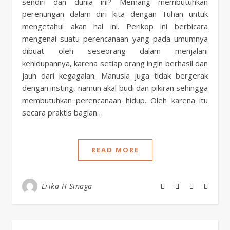
sendiri dan dunia ini? Memang membutuhkan
perenungan dalam diri kita dengan Tuhan untuk
mengetahui akan hal ini. Perikop ini berbicara
mengenai suatu perencanaan yang pada umumnya
dibuat oleh seseorang dalam menjalani
kehidupannya, karena setiap orang ingin berhasil dan
jauh dari kegagalan. Manusia juga tidak bergerak
dengan insting, namun akal budi dan pikiran sehingga
membutuhkan perencanaan hidup. Oleh karena itu
secara praktis bagian…
READ MORE
Erika H Sinaga