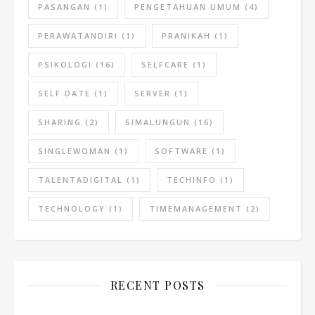
PASANGAN
(1)
PENGETAHUAN UMUM
(4)
PERAWATANDIRI
(1)
PRANIKAH
(1)
PSIKOLOGI
(16)
SELFCARE
(1)
SELF DATE
(1)
SERVER
(1)
SHARING
(2)
SIMALUNGUN
(16)
SINGLEWOMAN
(1)
SOFTWARE
(1)
TALENTADIGITAL
(1)
TECHINFO
(1)
TECHNOLOGY
(1)
TIMEMANAGEMENT
(2)
RECENT POSTS