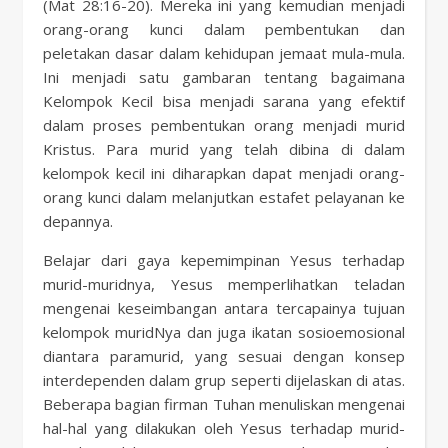
(Mat 28:16-20). Mereka ini yang kemudian menjadi
orang-orang kunci dalam pembentukan dan
peletakan dasar dalam kehidupan jemaat mula-mula.
Ini menjadi satu gambaran tentang bagaimana
Kelompok Kecil bisa menjadi sarana yang efektif
dalam proses pembentukan orang menjadi murid
Kristus. Para murid yang telah dibina di dalam
kelompok kecil ini diharapkan dapat menjadi orang-
orang kunci dalam melanjutkan estafet pelayanan ke
depannya.
Belajar dari gaya kepemimpinan Yesus terhadap
murid-muridnya, Yesus memperlihatkan teladan
mengenai keseimbangan antara tercapainya tujuan
kelompok muridNya dan juga ikatan sosioemosional
diantara paramurid, yang sesuai dengan konsep
interdependen dalam grup seperti dijelaskan di atas.
Beberapa bagian firman Tuhan menuliskan mengenai
hal-hal yang dilakukan oleh Yesus terhadap murid-