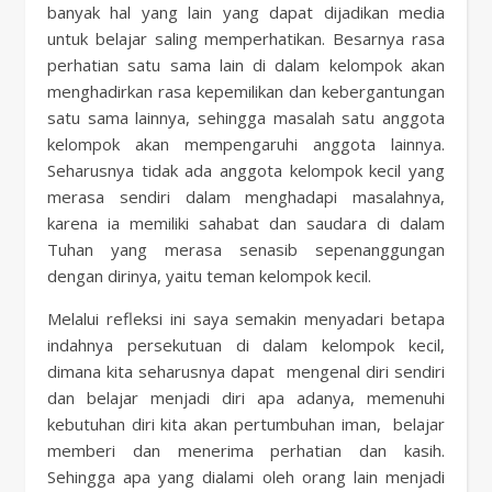
banyak hal yang lain yang dapat dijadikan media
untuk belajar saling memperhatikan. Besarnya rasa
perhatian satu sama lain di dalam kelompok akan
menghadirkan rasa kepemilikan dan kebergantungan
satu sama lainnya, sehingga masalah satu anggota
kelompok akan mempengaruhi anggota lainnya.
Seharusnya tidak ada anggota kelompok kecil yang
merasa sendiri dalam menghadapi masalahnya,
karena ia memiliki sahabat dan saudara di dalam
Tuhan yang merasa senasib sepenanggungan
dengan dirinya, yaitu teman kelompok kecil.
Melalui refleksi ini saya semakin menyadari betapa
indahnya persekutuan di dalam kelompok kecil,
dimana kita seharusnya dapat mengenal diri sendiri
dan belajar menjadi diri apa adanya, memenuhi
kebutuhan diri kita akan pertumbuhan iman, belajar
memberi dan menerima perhatian dan kasih.
Sehingga apa yang dialami oleh orang lain menjadi