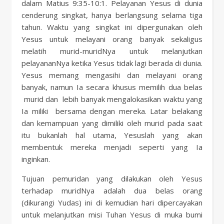
dalam Matius 9:35-10:1. Pelayanan Yesus di dunia
cenderung singkat, hanya berlangsung selama tiga
tahun. Waktu yang singkat ini dipergunakan oleh
Yesus untuk melayani orang banyak sekaligus
melatih murid-muridNya untuk melanjutkan
pelayananNya ketika Yesus tidak lagi berada di dunia.
Yesus memang mengasihi dan melayani orang
banyak, namun Ia secara khusus memilih dua belas
murid dan lebih banyak mengalokasikan waktu yang
Ia miliki bersama dengan mereka. Latar belakang
dan kemampuan yang dimiliki oleh murid pada saat
itu bukanlah hal utama, Yesuslah yang akan
membentuk mereka menjadi seperti yang Ia
inginkan.
Tujuan pemuridan yang dilakukan oleh Yesus
terhadap muridNya adalah dua belas orang
(dikurangi Yudas) ini di kemudian hari dipercayakan
untuk melanjutkan misi Tuhan Yesus di muka bumi