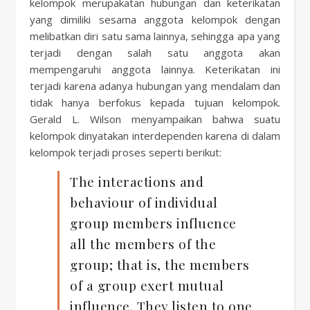
kelompok merupakatan hubungan dan keterikatan
yang dimiliki sesama anggota kelompok dengan
melibatkan diri satu sama lainnya, sehingga apa yang
terjadi dengan salah satu anggota akan
mempengaruhi anggota lainnya. Keterikatan ini
terjadi karena adanya hubungan yang mendalam dan
tidak hanya berfokus kepada tujuan kelompok.
Gerald L. Wilson menyampaikan bahwa suatu
kelompok dinyatakan interdependen karena di dalam
kelompok terjadi proses seperti berikut:
The interactions and
behaviour of individual
group members influence
all the members of the
group; that is, the members
of a group exert mutual
influence. They listen to one