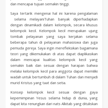
dan mencapai tujuan semakin tinggi.
Saya tertarik mengenai hal ini karena pengalaman
selama melayaniTuhan banyak diperhadapkan
dengan dinamikadi dalam kelompok, secara khusus
kelompok kecil. Kelompok kecil merupakan ujung
tombak pelayanan yang saya kerjakan selama
beberapa tahun di pelayanan mahasiswa dan juga
pemuda gereja. Saya ingin merefleksikan bagaimana
teori yang dikemukakan di atas dapat diaplikasikan
dalam mencapai kualitas kelompok kecil yang
semakin baik dan sesuai dengan harapan bahwa
melalui kelompok kecil para anggota dapat memiliki
wadah untuk bertumbuh di dalam Tuhan dan menjadi
murid Kristus yang taat dan setia.
Konsep kelompok kecil sesuai dengan gaya
kepemimpinan Yesus selama hidup di dunia, yang
dapat kita renungkan dari nats Alkitab yang dituliskan