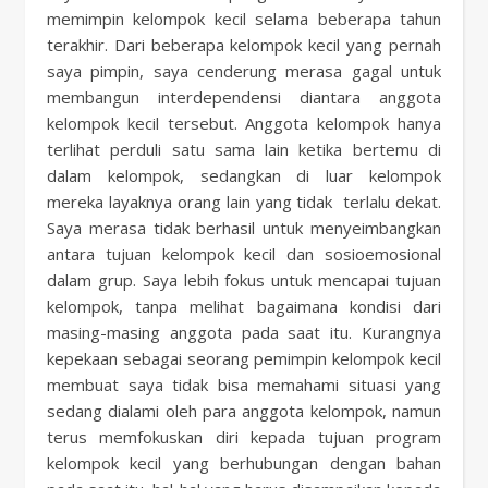
memimpin kelompok kecil selama beberapa tahun
terakhir. Dari beberapa kelompok kecil yang pernah
saya pimpin, saya cenderung merasa gagal untuk
membangun interdependensi diantara anggota
kelompok kecil tersebut. Anggota kelompok hanya
terlihat perduli satu sama lain ketika bertemu di
dalam kelompok, sedangkan di luar kelompok
mereka layaknya orang lain yang tidak terlalu dekat.
Saya merasa tidak berhasil untuk menyeimbangkan
antara tujuan kelompok kecil dan sosioemosional
dalam grup. Saya lebih fokus untuk mencapai tujuan
kelompok, tanpa melihat bagaimana kondisi dari
masing-masing anggota pada saat itu. Kurangnya
kepekaan sebagai seorang pemimpin kelompok kecil
membuat saya tidak bisa memahami situasi yang
sedang dialami oleh para anggota kelompok, namun
terus memfokuskan diri kepada tujuan program
kelompok kecil yang berhubungan dengan bahan