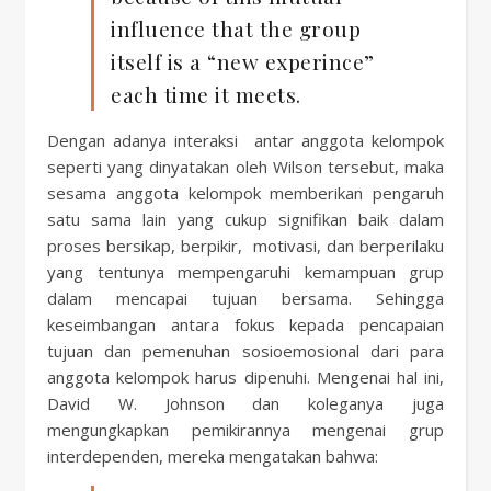
influence that the group
itself is a “new experince”
each time it meets.
Dengan adanya interaksi antar anggota kelompok
seperti yang dinyatakan oleh Wilson tersebut, maka
sesama anggota kelompok memberikan pengaruh
satu sama lain yang cukup signifikan baik dalam
proses bersikap, berpikir, motivasi, dan berperilaku
yang tentunya mempengaruhi kemampuan grup
dalam mencapai tujuan bersama. Sehingga
keseimbangan antara fokus kepada pencapaian
tujuan dan pemenuhan sosioemosional dari para
anggota kelompok harus dipenuhi. Mengenai hal ini,
David W. Johnson dan koleganya juga
mengungkapkan pemikirannya mengenai grup
interdependen, mereka mengatakan bahwa: