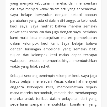
yang menjadi kebutuhan mereka, dan memberikan
diri saya menjadi kakak dalam arti yang sebenarnya.
Saya belajar bersyukur dengan sekecil apapun
perubahan yang ada di dalam diri anggota kelompok
kecil saya. Saya melihat bahwa mereka semakin
dekat satu sama lain dan juga dengan saya, perlahan
kami mulai bisa melanjutkan materi pembelajaran
dalam kelompok kecil kami. Saya belajar bahwa
dengan hubungan emosional yang semakin baik,
tujuan dari kelompok kecil malah dapat tercapai
walaupun proses memperbaikinya membutuhkan
waktu yang tidak sedikit.
Sebagai seorang pemimpin kelompok kecil, saya juga
harus belajar meneladani Yesus dalam hal melayani
anggota kelompok kecil, memperhatikan sejauh
mana mereka bertumbuh, melatih dan mendampingi
mereka untuk terlibat dalam pelayanan dari yang
sederhana sampai membutuhkan komitmen yang