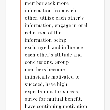
member seek more
information from each
other, utilize each other’s
information, engage in oral
rehearsal of the
information being
exchanged, and influence
each other’s attitude and
conclusions. Group
members become
intinsically motivated to
succeed, have high
expectations for succes,
strive for mutual benefit,
have continuing motivation