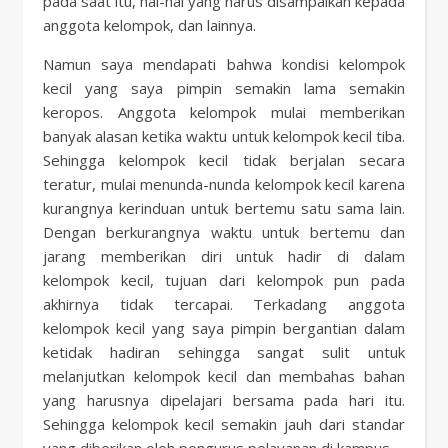
pada saat itu, hal-hal yang harus disampaikan kepada
anggota kelompok, dan lainnya.
Namun saya mendapati bahwa kondisi kelompok
kecil yang saya pimpin semakin lama semakin
keropos. Anggota kelompok mulai memberikan
banyak alasan ketika waktu untuk kelompok kecil tiba.
Sehingga kelompok kecil tidak berjalan secara
teratur, mulai menunda-nunda kelompok kecil karena
kurangnya kerinduan untuk bertemu satu sama lain.
Dengan berkurangnya waktu untuk bertemu dan
jarang memberikan diri untuk hadir di dalam
kelompok kecil, tujuan dari kelompok pun pada
akhirnya tidak tercapai. Terkadang anggota
kelompok kecil yang saya pimpin bergantian dalam
ketidak hadiran sehingga sangat sulit untuk
melanjutkan kelompok kecil dan membahas bahan
yang harusnya dipelajari bersama pada hari itu.
Sehingga kelompok kecil semakin jauh dari standar