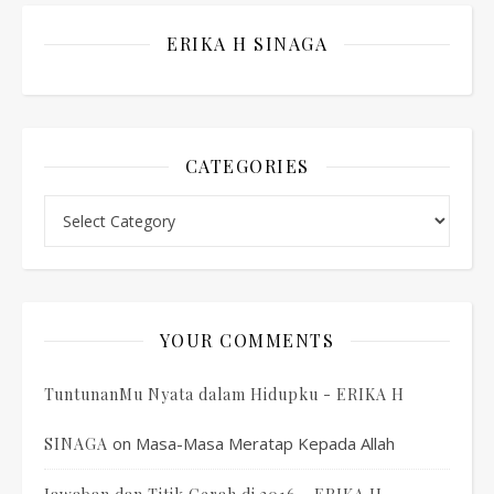
ERIKA H SINAGA
CATEGORIES
Categories
YOUR COMMENTS
TuntunanMu Nyata dalam Hidupku - ERIKA H
on
Masa-Masa Meratap Kepada Allah
SINAGA