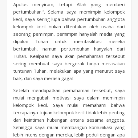
Apolos menyiram, tetapi Allah yang memberi
pertumbuhan.”. Selama saya memimpin kelompok
kecil, saya sering lupa bahwa pertumbuhan anggota
kelompok kecil bukan ditentukan oleh usaha dari
seorang pemimpin, pemimpin hanyalah media yang
dipakai Tuhan untuk memfasilitasi mereka
bertumbuh, namun pertumbuhan hanyalah dari
Tuhan. Kealpaan saya akan pemahaman tersebut
sering membuat saya bergerak tanpa merasakan
tuntunan Tuhan, melakukan apa yang menurut saya
baik, dan saya merasa gagal.
Setelah mendapatkan pemahaman tersebut, saya
mulai mengubah motivasi saya dalam memimpin
kelompok kecil. Saya mulai memahami bahwa
tercapainya tujuan kelompok kecil tidak lebih penting
dari keintiman hubungan antara sesama anggota.
Sehingga saya mulai membangun komunikasi yang
lebih intens dengan mereka, lebih peduli dengan apa