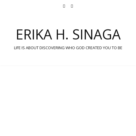
ERIKA H. SINAGA
LIFE IS ABOUT DISCOVERING WHO GOD CREATED YOU TO BE