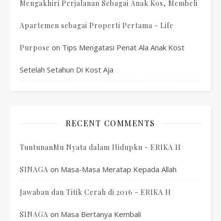
Mengakhiri Perjalanan Sebagai Anak Kos, Membeli
Apartemen sebagai Properti Pertama - Life
on
Tips Mengatasi Penat Ala Anak Kost
Purpose
Setelah Setahun Di Kost Aja
RECENT COMMENTS
TuntunanMu Nyata dalam Hidupku - ERIKA H
on
Masa-Masa Meratap Kepada Allah
SINAGA
Jawaban dan Titik Cerah di 2016 - ERIKA H
on
Masa Bertanya Kembali
SINAGA