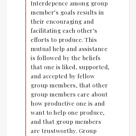
Interdepence among group
member’s goals results in
their encouraging and
facilitating each other’s
efforts to produce. This
mutual help and assistance
is followed by the beliefs
that one is liked, supported,
and accepted by fellow
group members, that other
group members care about
how productive one is and
want to help one produce,
and that group members
are trustworthy. Group