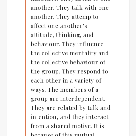
another. They talk with one
another. They attemp to
affect one another’s
attitude, thinking, and
behaviour. They influence
the collective mentality and
the collective behaviour of
the group. They respond to
each other in a variety of
ways. The members of a
group are interdependent.
They are related by talk and
intention, and they interact
from a shared motive. It is
because of this mutual