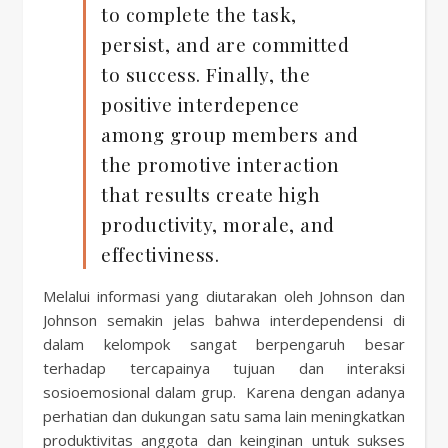
to complete the task,
persist, and are committed
to success. Finally, the
positive interdepence
among group members and
the promotive interaction
that results create high
productivity, morale, and
effectiviness.
Melalui informasi yang diutarakan oleh Johnson dan
Johnson semakin jelas bahwa interdependensi di
dalam kelompok sangat berpengaruh besar
terhadap tercapainya tujuan dan interaksi
sosioemosional dalam grup. Karena dengan adanya
perhatian dan dukungan satu sama lain meningkatkan
produktivitas anggota dan keinginan untuk sukses