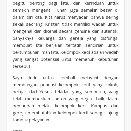
begitu penting bagi kita, dan kerinduan untuk
semakin mengenal Tuhan juga semakin besar di
dalam diri kita. Kita harus menyadari bahwa sering
sekali seorang Kristen tidak memiliki wadah untuk
mengenal dan dikenal secara genuine dan autentik,
banyaknya keluarga dan gereja yang disfungsi
membuat kta berjalan tertatih sendirian untuk
pertumbuhan iman kita. Kelompok kecil adalah wadah
yang sangat potensial untuk memenuhi kebutuhan
tersebut.
Saya rindu untuk kembali melayani dengan
membangun pondasi kelompok kecil yang kokoh,
belajar dari Yesus teladan yang sempurna, yang
telah memberikan contoh yang begitu baik dalam
pemuridan melalui kelompok kecil. Kampus dan
gereja membutuhkan kelompok kecil sebagai ujung
tombak pelayanan.