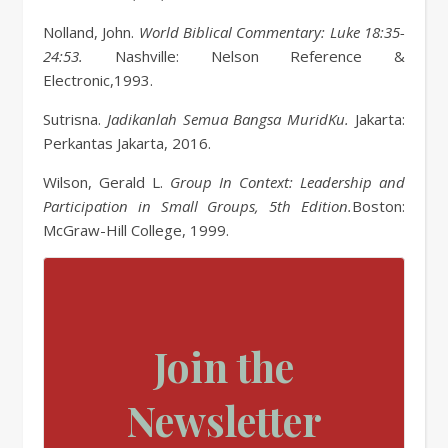
Nolland, John.
World Biblical Commentary: Luke 18:35-
24:53.
Nashville: Nelson Reference &
Electronic,1993.
Sutrisna.
Jadikanlah Semua Bangsa MuridKu.
Jakarta:
Perkantas Jakarta, 2016.
Wilson, Gerald L.
Group In Context: Leadership and
Participation in Small Groups, 5th Edition.
Boston:
McGraw-Hill College, 1999.
Join the
Newsletter