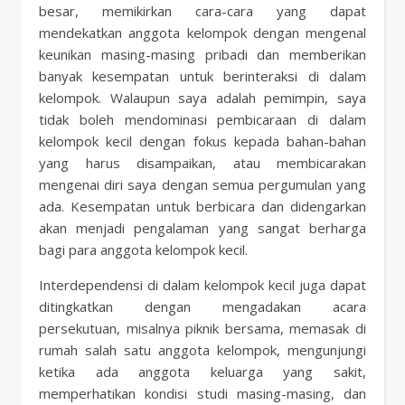
besar, memikirkan cara-cara yang dapat
mendekatkan anggota kelompok dengan mengenal
keunikan masing-masing pribadi dan memberikan
banyak kesempatan untuk berinteraksi di dalam
kelompok. Walaupun saya adalah pemimpin, saya
tidak boleh mendominasi pembicaraan di dalam
kelompok kecil dengan fokus kepada bahan-bahan
yang harus disampaikan, atau membicarakan
mengenai diri saya dengan semua pergumulan yang
ada. Kesempatan untuk berbicara dan didengarkan
akan menjadi pengalaman yang sangat berharga
bagi para anggota kelompok kecil.
Interdependensi di dalam kelompok kecil juga dapat
ditingkatkan dengan mengadakan acara
persekutuan, misalnya piknik bersama, memasak di
rumah salah satu anggota kelompok, mengunjungi
ketika ada anggota keluarga yang sakit,
memperhatikan kondisi studi masing-masing, dan