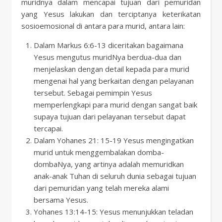
muridnya dalam mencapai tujuan dari pemuridan
yang Yesus lakukan dan terciptanya keterikatan
sosioemosional di antara para murid, antara lain:
Dalam Markus 6:6-13 diceritakan bagaimana
Yesus mengutus muridNya berdua-dua dan
menjelaskan dengan detail kepada para murid
mengenai hal yang berkaitan dengan pelayanan
tersebut. Sebagai pemimpin Yesus
memperlengkapi para murid dengan sangat baik
supaya tujuan dari pelayanan tersebut dapat
tercapai.
Dalam Yohanes 21: 15-19 Yesus mengingatkan
murid untuk menggembalakan domba-
dombaNya, yang artinya adalah memuridkan
anak-anak Tuhan di seluruh dunia sebagai tujuan
dari pemuridan yang telah mereka alami
bersama Yesus.
Yohanes 13:14-15: Yesus menunjukkan teladan