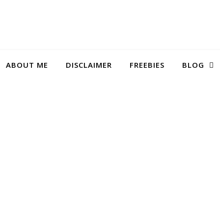
ABOUT ME
DISCLAIMER
FREEBIES
BLOG