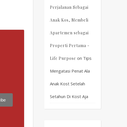
Perjalanan Sebagai
Anak Kos, Membeli
Apartemen sebagai
Properti Pertama -
on
Tips
Life Purpose
Mengatasi Penat Ala
Anak Kost Setelah
Setahun Di Kost Aja
ibe