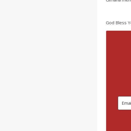
God Bless 