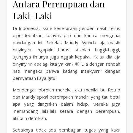
Antara Perempuan dan
Laki-Laki
Di Indonesia, issue kesetaraan gender masih terus
diperdebatkan, banyak pro dan kontra mengenai
pandangan ini. Sekelas Maudy Ayunda aja masih
dinyinyirin ngapain harus sekolah tinggi-tinggi,
ujungnya ilmunya juga nggak kepakai. Kalau dia aja
dinyinyirin apalagi kita ya kan? 😀 Dia dengan rendah
hati mengaku bahwa kadang insekyurrr dengan
pernyataan kaya gitu
Mendengar obrolan mereka, aku menilai bu Retno
dan Maudy tipikal perempuan mandiri yang tau betul
apa yang diinginkan dalam hidup. Mereka juga
memandang laki-laki setara dengan perempuan,
akupun demikian.
Sebaiknya tidak ada pembagian tugas yang kaku