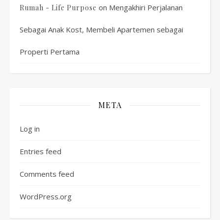
on
Mengakhiri Perjalanan
Rumah - Life Purpose
Sebagai Anak Kost, Membeli Apartemen sebagai
Properti Pertama
META
Log in
Entries feed
Comments feed
WordPress.org