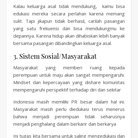
Kalau keluarga asal tidak mendukung, kamu bisa
edukasi mereka secara perlahan karena memang
sulit. Tapi jikapun tidak berhasil, carilah pasangan
yang satu frekuensi dan bisa mendukungmu ke
depannya. Karena hidup akan dihabiskan lebih banyak
bersama pasangan dibandingkan keluarga asal.
3. Sistem Sosial/Masyarakat
Masyarakat yang memberi ruang kepada
perempuan untuk maju akan sangat mempengaruhi.
Mindset dan kepercayaan yang dishare komunitas
mempengaruhi perspektif terhadap diri dan sekitar
Indonesia masih memiliki PR besar dalam hal ini.
Masyarakat masih perlu diedukasi terus menerus
bahwa menjadi perempuan tidak seharusnya
menjadi penghalang dalam berkarir dan berkarya
Ini tugas kita bersama untuk saling mengedukasi dan