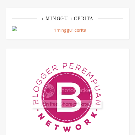
1 MINGGU 1 CERITA