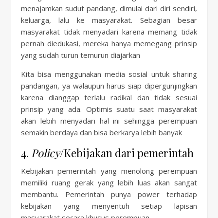
menajamkan sudut pandang, dimulai dari diri sendiri,
keluarga, lalu ke masyarakat. Sebagian besar
masyarakat tidak menyadari karena memang tidak
pernah diedukasi, mereka hanya memegang prinsip
yang sudah turun temurun diajarkan
Kita bisa menggunakan media sosial untuk sharing
pandangan, ya walaupun harus siap dipergunjingkan
karena dianggap terlalu radikal dan tidak sesuai
prinsip yang ada. Optimis suatu saat masyarakat
akan lebih menyadari hal ini sehingga perempuan
semakin berdaya dan bisa berkarya lebih banyak
4.
Policy
/Kebijakan dari pemerintah
Kebijakan pemerintah yang menolong perempuan
memiliki ruang gerak yang lebih luas akan sangat
membantu. Pemerintah punya power terhadap
kebijakan yang menyentuh setiap lapisan
masyarakat secara khusus perempuan.