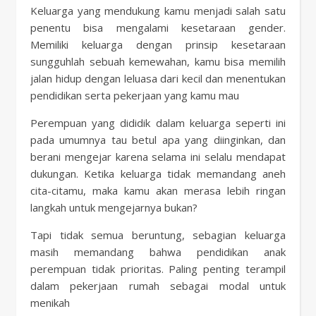
Keluarga yang mendukung kamu menjadi salah satu
penentu bisa mengalami kesetaraan gender.
Memiliki keluarga dengan prinsip kesetaraan
sungguhlah sebuah kemewahan, kamu bisa memilih
jalan hidup dengan leluasa dari kecil dan menentukan
pendidikan serta pekerjaan yang kamu mau
Perempuan yang dididik dalam keluarga seperti ini
pada umumnya tau betul apa yang diinginkan, dan
berani mengejar karena selama ini selalu mendapat
dukungan. Ketika keluarga tidak memandang aneh
cita-citamu, maka kamu akan merasa lebih ringan
langkah untuk mengejarnya bukan?
Tapi tidak semua beruntung, sebagian keluarga
masih memandang bahwa pendidikan anak
perempuan tidak prioritas. Paling penting terampil
dalam pekerjaan rumah sebagai modal untuk
menikah