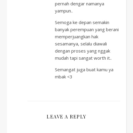
pernah dengar namanya
yampun..
Semoga ke depan semakin
banyak perempuan yang berani
memperjuangkan hak
sesamanya, selalu diawali
dengan proses yang nggak
mudah tapi sangat worth it..
Semangat juga buat kamu ya
mbak <3
LEAVE A REPLY