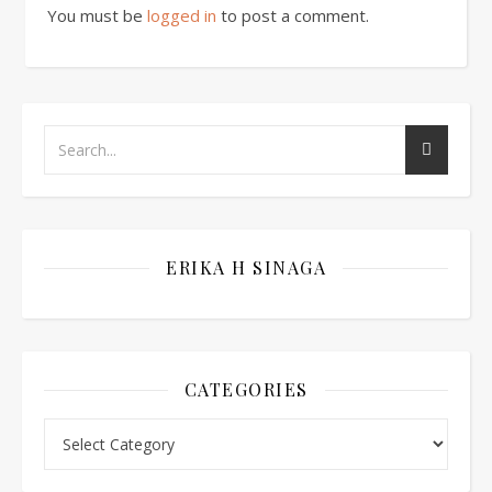
You must be
logged in
to post a comment.
ERIKA H SINAGA
CATEGORIES
Categories