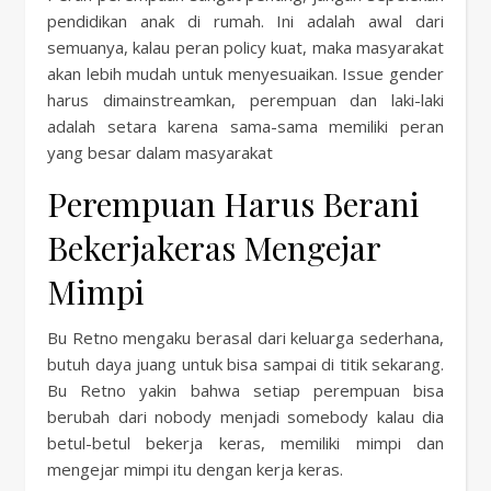
pendidikan anak di rumah. Ini adalah awal dari
semuanya, kalau peran policy kuat, maka masyarakat
akan lebih mudah untuk menyesuaikan. Issue gender
harus dimainstreamkan, perempuan dan laki-laki
adalah setara karena sama-sama memiliki peran
yang besar dalam masyarakat
Perempuan Harus Berani
Bekerjakeras Mengejar
Mimpi
Bu Retno mengaku berasal dari keluarga sederhana,
butuh daya juang untuk bisa sampai di titik sekarang.
Bu Retno yakin bahwa setiap perempuan bisa
berubah dari nobody menjadi somebody kalau dia
betul-betul bekerja keras, memiliki mimpi dan
mengejar mimpi itu dengan kerja keras.