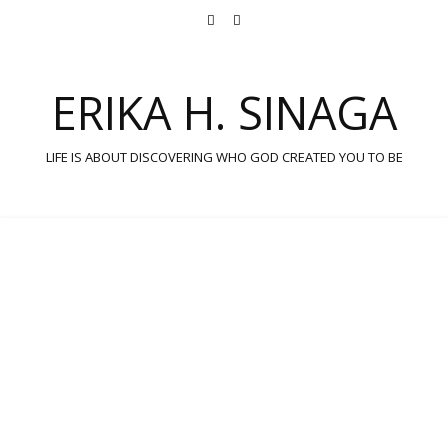
ERIKA H. SINAGA
LIFE IS ABOUT DISCOVERING WHO GOD CREATED YOU TO BE