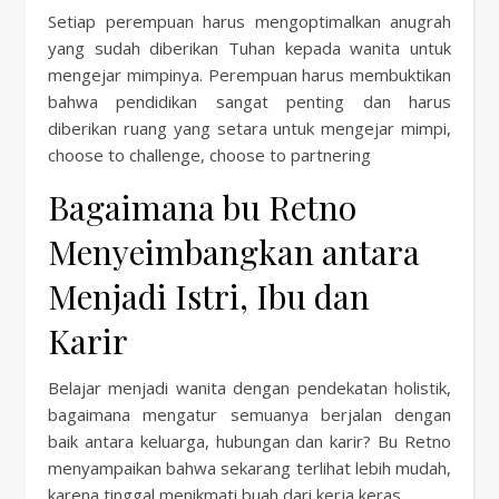
Setiap perempuan harus mengoptimalkan anugrah
yang sudah diberikan Tuhan kepada wanita untuk
mengejar mimpinya. Perempuan harus membuktikan
bahwa pendidikan sangat penting dan harus
diberikan ruang yang setara untuk mengejar mimpi,
choose to challenge, choose to partnering
Bagaimana bu Retno
Menyeimbangkan antara
Menjadi Istri, Ibu dan
Karir
Belajar menjadi wanita dengan pendekatan holistik,
bagaimana mengatur semuanya berjalan dengan
baik antara keluarga, hubungan dan karir? Bu Retno
menyampaikan bahwa sekarang terlihat lebih mudah,
karena tinggal menikmati buah dari kerja keras