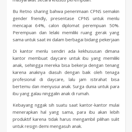
Bu Retno sharing bahwa penerimaan CPNS semakin
gender friendly, presentase CPNS untuk menlu
mencapai 64%, calon diplomat perempuan 50%.
Perempuan dan lelaki memiliki ruang gerak yang
sama untuk saat ini dalam berbagai bidang pekerjaan
Di kantor menlu sendiri ada kekhususan dimana
kantor membuat daycare untuk ibu yang memiliki
anak, sehingga mereka bisa bekerja dengan tenang
karena anaknya diasuh dengan baik oleh tenaga
profesional di daycare, lalu jam istirahat bisa
bertemu dan menyusui anak. Surga dunia untuk para
ibu yang galau ninggalin anak di rumah.
Kebayang nggak sih suatu saat kantor-kantor mulai
menerapkan hal yang sama, para ibu akan lebih
produktif karena tidak harus mengambil pilihan sulit
untuk resign demi mengasuh anak.