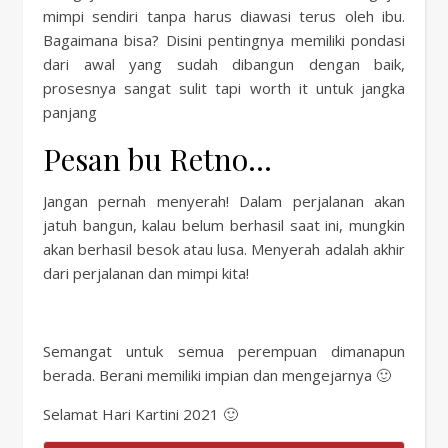
mimpi sendiri tanpa harus diawasi terus oleh ibu.
Bagaimana bisa? Disini pentingnya memiliki pondasi
dari awal yang sudah dibangun dengan baik,
prosesnya sangat sulit tapi worth it untuk jangka
panjang
Pesan bu Retno…
Jangan pernah menyerah! Dalam perjalanan akan
jatuh bangun, kalau belum berhasil saat ini, mungkin
akan berhasil besok atau lusa. Menyerah adalah akhir
dari perjalanan dan mimpi kita!
Semangat untuk semua perempuan dimanapun
berada. Berani memiliki impian dan mengejarnya 🙂
Selamat Hari Kartini 2021 🙂