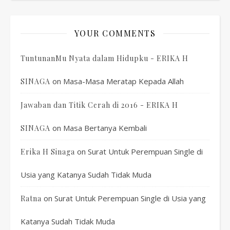
YOUR COMMENTS
TuntunanMu Nyata dalam Hidupku - ERIKA H
on
Masa-Masa Meratap Kepada Allah
SINAGA
Jawaban dan Titik Cerah di 2016 - ERIKA H
on
Masa Bertanya Kembali
SINAGA
on
Surat Untuk Perempuan Single di
Erika H Sinaga
Usia yang Katanya Sudah Tidak Muda
on
Surat Untuk Perempuan Single di Usia yang
Ratna
Katanya Sudah Tidak Muda