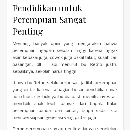
Pendidikan untuk
Perempuan Sangat
Penting
Memang banyak opini yang mengatakan bahwa
perempuan ngapain sekolah tinggi karena nggak
akan kepakai juga, cowok juga bakal takut, susah cari
pasangan, dll Tapi menurut bu Retno justru
sebaliknya, sekolah harus tinggi!
Ibunya bu Retno selalu berpesan: jadilah perempuan
yang pintar karena sebagian besar pendidikan anak
ada di ibu, sesibuknya ibu dia pasti memiliki investasi
mendidik anak lebih banyak dari bapak. Kalau
perempuan pandai dan pintar, tanpa sadar kita
mempersiapkan generasi yang pintar juga
Peran perempuan sangat penting, jangan sepelekan