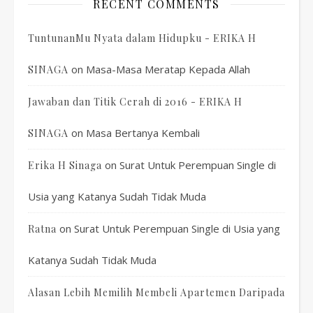
RECENT COMMENTS
TuntunanMu Nyata dalam Hidupku - ERIKA H
on
Masa-Masa Meratap Kepada Allah
SINAGA
Jawaban dan Titik Cerah di 2016 - ERIKA H
on
Masa Bertanya Kembali
SINAGA
on
Surat Untuk Perempuan Single di
Erika H Sinaga
Usia yang Katanya Sudah Tidak Muda
on
Surat Untuk Perempuan Single di Usia yang
Ratna
Katanya Sudah Tidak Muda
Alasan Lebih Memilih Membeli Apartemen Daripada