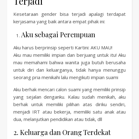
Terjadi
Kesetaraan gender bisa terjadi apalagi terdapat
kerjasama yang baik antara empat pihak ini:
Aku sebagai Perempuan
Aku harus berprinsip seperti Kartini: AKU MAU!
Aku mau memiliki impian dan berjuang untuk itu! Aku
mau memahami bahwa wanita juga butuh berusaha
untuk diri dan keluarganya, tidak hanya menunggu
seorang pria menikahi lalu mengikuti impian suami
Aku berhak mencari calon suami yang memiliki prinsip
yang sejalan denganku. Kalau sudah menikah, aku
berhak untuk memiliki pilihan atas diriku sendiri,
menjadi IRT atau bekerja, memiliki satu anak atau
dua, melanjutkan pendidikan atau tidak, dll
2. Keluarga dan Orang Terdekat