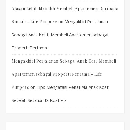
Alasan Lebih Memilih Membeli Apartemen Daripada
on
Mengakhiri Perjalanan
Rumah - Life Purpose
Sebagai Anak Kost, Membeli Apartemen sebagai
Properti Pertama
Mengakhiri Perjalanan Sebagai Anak Kos, Membeli
Apartemen sebagai Properti Pertama - Life
on
Tips Mengatasi Penat Ala Anak Kost
Purpose
Setelah Setahun Di Kost Aja