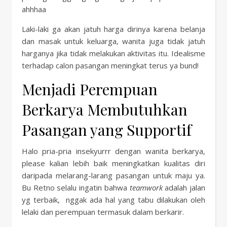
ahhhaa
Laki-laki ga akan jatuh harga dirinya karena belanja
dan masak untuk keluarga, wanita juga tidak jatuh
harganya jika tidak melakukan aktivitas itu. Idealisme
terhadap calon pasangan meningkat terus ya bund!
Menjadi Perempuan
Berkarya Membutuhkan
Pasangan yang Supportif
Halo pria-pria insekyurrr dengan wanita berkarya,
please kalian lebih baik meningkatkan kualitas diri
daripada melarang-larang pasangan untuk maju ya.
Bu Retno selalu ingatin bahwa
teamwork
adalah jalan
yg terbaik, nggak ada hal yang tabu dilakukan oleh
lelaki dan perempuan termasuk dalam berkarir.