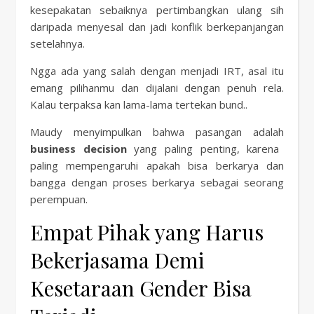
kesepakatan sebaiknya pertimbangkan ulang sih
daripada menyesal dan jadi konflik berkepanjangan
setelahnya.
Ngga ada yang salah dengan menjadi IRT, asal itu
emang pilihanmu dan dijalani dengan penuh rela.
Kalau terpaksa kan lama-lama tertekan bund..
Maudy menyimpulkan bahwa pasangan adalah
business decision
yang paling penting, karena
paling mempengaruhi apakah bisa berkarya dan
bangga dengan proses berkarya sebagai seorang
perempuan.
Empat Pihak yang Harus
Bekerjasama Demi
Kesetaraan Gender Bisa