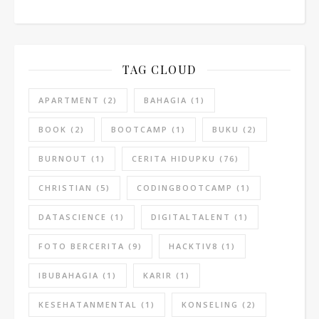
TAG CLOUD
APARTMENT
(2)
BAHAGIA
(1)
BOOK
(2)
BOOTCAMP
(1)
BUKU
(2)
BURNOUT
(1)
CERITA HIDUPKU
(76)
CHRISTIAN
(5)
CODINGBOOTCAMP
(1)
DATASCIENCE
(1)
DIGITALTALENT
(1)
FOTO BERCERITA
(9)
HACKTIV8
(1)
IBUBAHAGIA
(1)
KARIR
(1)
KESEHATANMENTAL
(1)
KONSELING
(2)