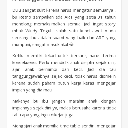
Dulu sangat sulit karena harus mengatur semuanya ,
bu Retno sampaikan ada ART yang setia 31 tahun
menolong memaksimalkan semua. Jadi ingat story
mbak Windy Teguh, salah satu kunci awet muda
seorang ibu adalah suami yang baik dan ART yang
mumpuni, sangat masuk akal 😀
Ketika memiliki tekad untuk berkarir, harus terima
konsekuensi. Perlu mendidik anak disiplin sejak dini,
ajari anak bermimpi dari kecil. Jadi dia tau
tanggungjawabnya sejak kecil, tidak harus diomelin
karena sudah paham butuh kerja keras mengejar
impian yang dia mau.
Makanya bu ibu jangan marahin anak dengan
impiannya sejak dini ya, malas berusaha karena tidak
tahu apa yang ingin dikejar juga
Mengajari anak memiliki time table sendiri, mengejar