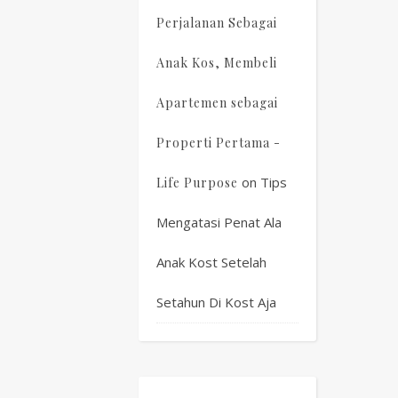
Perjalanan Sebagai
Anak Kos, Membeli
Apartemen sebagai
Properti Pertama -
on
Tips
Life Purpose
Mengatasi Penat Ala
Anak Kost Setelah
Setahun Di Kost Aja