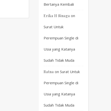
Bertanya Kembali
on
Erika H Sinaga
Surat Untuk
Perempuan Single di
Usia yang Katanya
Sudah Tidak Muda
on
Surat Untuk
Ratna
Perempuan Single di
Usia yang Katanya
Sudah Tidak Muda