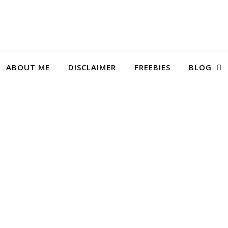
ABOUT ME
DISCLAIMER
FREEBIES
BLOG