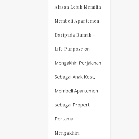
Alasan Lebih Memilih
Membeli Apartemen
Daripada Rumah -
on
Life Purpose
Mengakhiri Perjalanan
Sebagai Anak Kost,
Membeli Apartemen
sebagai Properti
Pertama
Mengakhiri