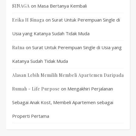
on
Masa Bertanya Kembali
SINAGA
on
Surat Untuk Perempuan Single di
Erika H Sinaga
Usia yang Katanya Sudah Tidak Muda
on
Surat Untuk Perempuan Single di Usia yang
Ratna
Katanya Sudah Tidak Muda
Alasan Lebih Memilih Membeli Apartemen Daripada
on
Mengakhiri Perjalanan
Rumah - Life Purpose
Sebagai Anak Kost, Membeli Apartemen sebagai
Properti Pertama