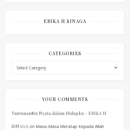
ERIKA H SINAGA
CATEGORIES
Categories
YOUR COMMENTS
TuntunanMu Nyata dalam Hidupku - ERIKA H
on
Masa-Masa Meratap Kepada Allah
SINAGA