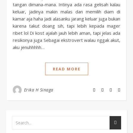
tangan dimana-mana. Intinya ada rasa gelisah kalau
keluar, jadinya makin malas dan memilih diam di
kamar aja haha Jadi alasanku jarang keluar juga bukan
karena takut doang sih, tapi lebih kepada mager
ribet lol Di kost ajalah jauh lebih aman, tapi jelas ada
resikonya juga Sebagai ekstrovert walau nggak akut,
aku jenuhhhhh…
READ MORE
Erika H Sinaga