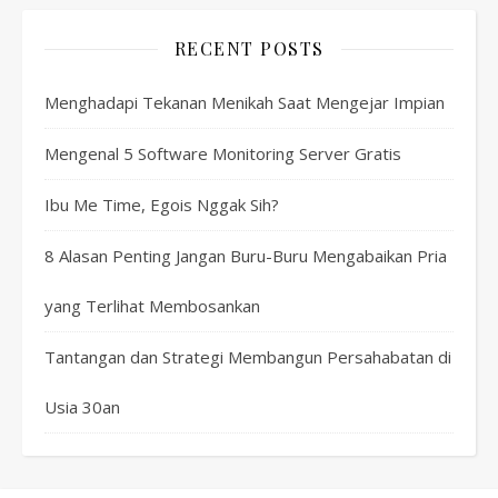
RECENT POSTS
Menghadapi Tekanan Menikah Saat Mengejar Impian
Mengenal 5 Software Monitoring Server Gratis
Ibu Me Time, Egois Nggak Sih?
8 Alasan Penting Jangan Buru-Buru Mengabaikan Pria
yang Terlihat Membosankan
Tantangan dan Strategi Membangun Persahabatan di
Usia 30an