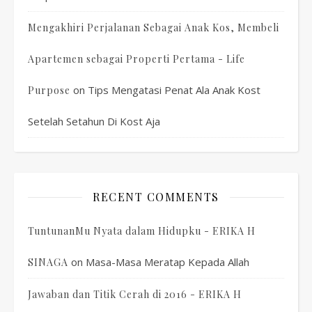
Mengakhiri Perjalanan Sebagai Anak Kos, Membeli
Apartemen sebagai Properti Pertama - Life
on
Tips Mengatasi Penat Ala Anak Kost
Purpose
Setelah Setahun Di Kost Aja
RECENT COMMENTS
TuntunanMu Nyata dalam Hidupku - ERIKA H
on
Masa-Masa Meratap Kepada Allah
SINAGA
Jawaban dan Titik Cerah di 2016 - ERIKA H