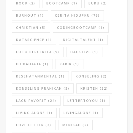
BOOK
(2)
BOOTCAMP
(1)
BUKU
(2)
BURNOUT
(1)
CERITA HIDUPKU
(76)
CHRISTIAN
(5)
CODINGBOOTCAMP
(1)
DATASCIENCE
(1)
DIGITALTALENT
(1)
FOTO BERCERITA
(9)
HACKTIV8
(1)
IBUBAHAGIA
(1)
KARIR
(1)
KESEHATANMENTAL
(1)
KONSELING
(2)
KONSELING PRANIKAH
(5)
KRISTEN
(32)
LAGU FAVORIT
(24)
LETTERTOYOU
(1)
LIVING ALONE
(1)
LIVINGALONE
(1)
LOVE LETTER
(3)
MENIKAH
(2)