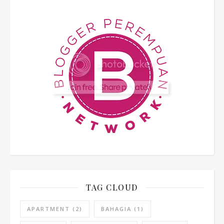
TAG CLOUD
APARTMENT
(2)
BAHAGIA
(1)