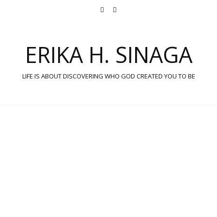
ERIKA H. SINAGA
LIFE IS ABOUT DISCOVERING WHO GOD CREATED YOU TO BE