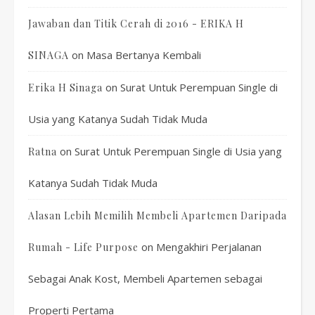
Jawaban dan Titik Cerah di 2016 - ERIKA H
on
Masa Bertanya Kembali
SINAGA
on
Surat Untuk Perempuan Single di
Erika H Sinaga
Usia yang Katanya Sudah Tidak Muda
on
Surat Untuk Perempuan Single di Usia yang
Ratna
Katanya Sudah Tidak Muda
Alasan Lebih Memilih Membeli Apartemen Daripada
on
Mengakhiri Perjalanan
Rumah - Life Purpose
Sebagai Anak Kost, Membeli Apartemen sebagai
Properti Pertama