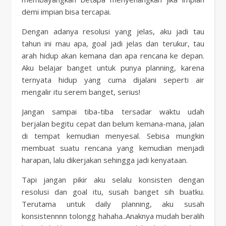
demi impian bisa tercapai.
Dengan adanya resolusi yang jelas, aku jadi tau
tahun ini mau apa, goal jadi jelas dan terukur, tau
arah hidup akan kemana dan apa rencana ke depan.
Aku belajar banget untuk punya planning, karena
ternyata hidup yang cuma dijalani seperti air
mengalir itu serem banget, serius!
Jangan sampai tiba-tiba tersadar waktu udah
berjalan begitu cepat dan belum kemana-mana, jalan
di tempat kemudian menyesal. Sebisa mungkin
membuat suatu rencana yang kemudian menjadi
harapan, lalu dikerjakan sehingga jadi kenyataan.
Tapi jangan pikir aku selalu konsisten dengan
resolusi dan goal itu, susah banget sih buatku.
Terutama untuk daily planning, aku susah
konsistennnn tolongg hahaha..Anaknya mudah beralih