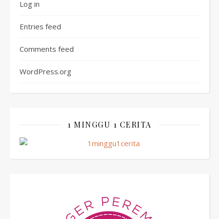
Log in
Entries feed
Comments feed
WordPress.org
1 MINGGU 1 CERITA