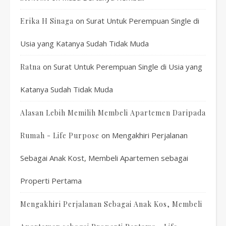
on
Surat Untuk Perempuan Single di
Erika H Sinaga
Usia yang Katanya Sudah Tidak Muda
on
Surat Untuk Perempuan Single di Usia yang
Ratna
Katanya Sudah Tidak Muda
Alasan Lebih Memilih Membeli Apartemen Daripada
on
Mengakhiri Perjalanan
Rumah - Life Purpose
Sebagai Anak Kost, Membeli Apartemen sebagai
Properti Pertama
Mengakhiri Perjalanan Sebagai Anak Kos, Membeli