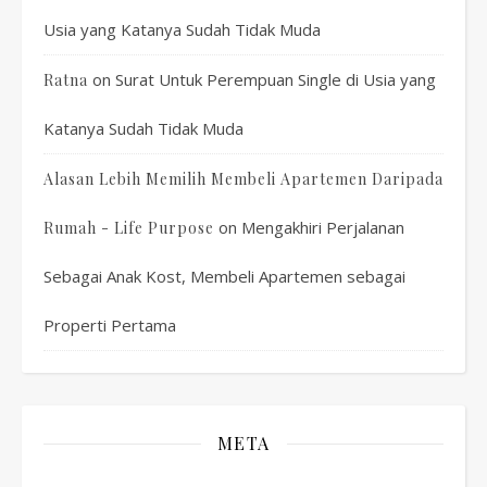
Usia yang Katanya Sudah Tidak Muda
on
Surat Untuk Perempuan Single di Usia yang
Ratna
Katanya Sudah Tidak Muda
Alasan Lebih Memilih Membeli Apartemen Daripada
on
Mengakhiri Perjalanan
Rumah - Life Purpose
Sebagai Anak Kost, Membeli Apartemen sebagai
Properti Pertama
META