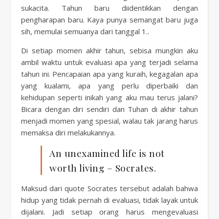
sukacita. Tahun baru diidentikkan dengan
pengharapan baru. Kaya punya semangat baru juga
sih, memulai semuanya dari tanggal 1..
Di setiap momen akhir tahun, sebisa mungkin aku
ambil waktu untuk evaluasi apa yang terjadi selama
tahun ini. Pencapaian apa yang kuraih, kegagalan apa
yang kualami, apa yang perlu diperbaiki dan
kehidupan seperti inikah yang aku mau terus jalani?
Bicara dengan diri sendiri dan Tuhan di akhir tahun
menjadi momen yang spesial, walau tak jarang harus
memaksa diri melakukannya.
An unexamined life is not
worth living – Socrates.
Maksud dari quote Socrates tersebut adalah bahwa
hidup yang tidak pernah di evaluasi, tidak layak untuk
dijalani. Jadi setiap orang harus mengevaluasi