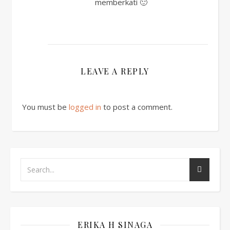
memberkati 🙂
LEAVE A REPLY
You must be
logged in
to post a comment.
ERIKA H SINAGA