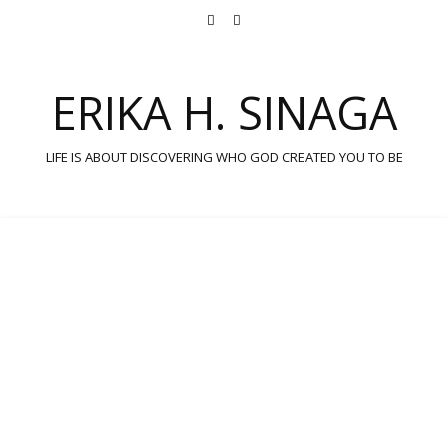
ERIKA H. SINAGA
LIFE IS ABOUT DISCOVERING WHO GOD CREATED YOU TO BE