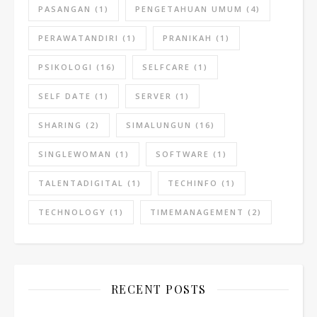
PASANGAN
(1)
PENGETAHUAN UMUM
(4)
PERAWATANDIRI
(1)
PRANIKAH
(1)
PSIKOLOGI
(16)
SELFCARE
(1)
SELF DATE
(1)
SERVER
(1)
SHARING
(2)
SIMALUNGUN
(16)
SINGLEWOMAN
(1)
SOFTWARE
(1)
TALENTADIGITAL
(1)
TECHINFO
(1)
TECHNOLOGY
(1)
TIMEMANAGEMENT
(2)
RECENT POSTS