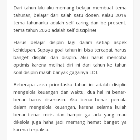
Dari tahun lalu aku memang belajar membuat tema
tahunan, belajar dari salah satu dosen. Kalau 2019
tema tahunanku adalah self caring dan be present,
tema tahun 2020 adalah self discipline!
Harus belajar disiplin lagi dalam setiap aspek
kehidupan. Supaya goal tahun ini bisa tercapai, harus
banget disiplin dan disiplin. Aku harus mencoba
optimis karena melihat diri ini dari tahun ke tahun
soal disiplin masih banyak gagalnya LOL
Beberapa area prioritasku tahun ini adalah disiplin
mengelola keuangan dan waktu, dua hal ini benar-
benar harus diseriusin. Aku benar-benar pemula
dalam mengelola keuangan, karena selama kuliah
benar-benar miris dan hampir ga ada yang mau
dikelola juga haha Jadi memang hemat banget ya
karena terpaksa.