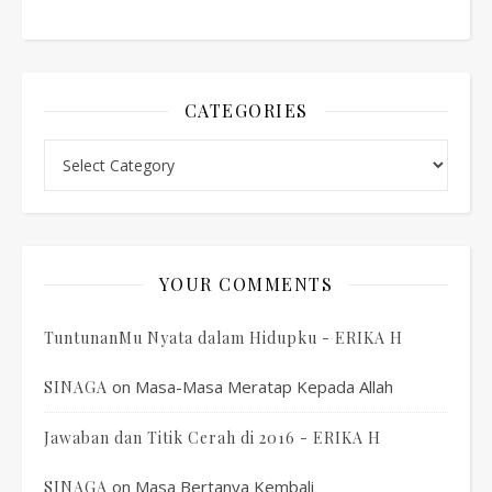
CATEGORIES
Categories
YOUR COMMENTS
TuntunanMu Nyata dalam Hidupku - ERIKA H
on
Masa-Masa Meratap Kepada Allah
SINAGA
Jawaban dan Titik Cerah di 2016 - ERIKA H
on
Masa Bertanya Kembali
SINAGA