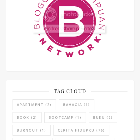
TAG CLOUD
APARTMENT
(2)
BAHAGIA
(1)
BOOK
(2)
BOOTCAMP
(1)
BUKU
(2)
BURNOUT
(1)
CERITA HIDUPKU
(76)