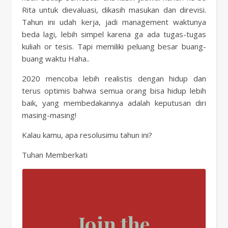
Rita untuk dievaluasi, dikasih masukan dan direvisi.
Tahun ini udah kerja, jadi management waktunya
beda lagi, lebih simpel karena ga ada tugas-tugas
kuliah or tesis. Tapi memiliki peluang besar buang-
buang waktu Haha..
2020 mencoba lebih realistis dengan hidup dan
terus optimis bahwa semua orang bisa hidup lebih
baik, yang membedakannya adalah keputusan diri
masing-masing!
Kalau kamu, apa resolusimu tahun ini?
Tuhan Memberkati
Join the