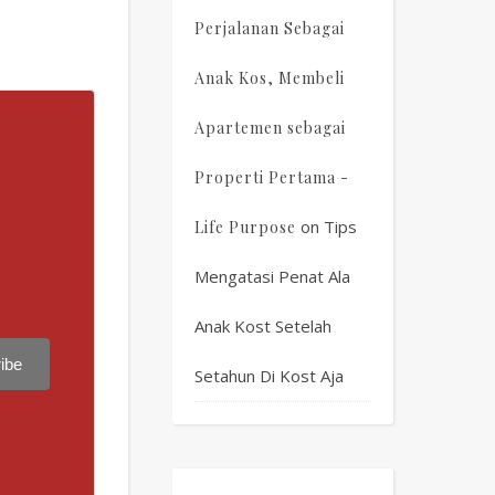
Perjalanan Sebagai
Anak Kos, Membeli
Apartemen sebagai
Properti Pertama -
on
Tips
Life Purpose
Mengatasi Penat Ala
Anak Kost Setelah
ibe
Setahun Di Kost Aja