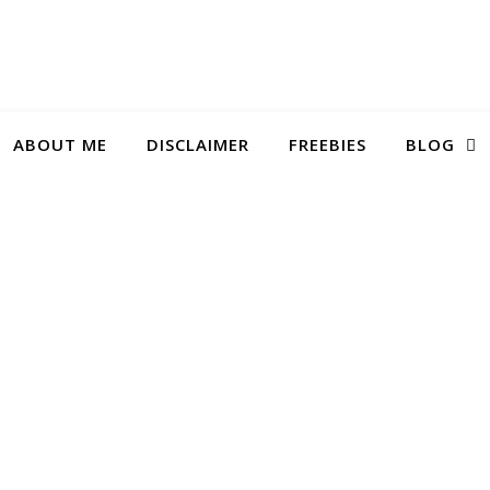
ABOUT ME
DISCLAIMER
FREEBIES
BLOG