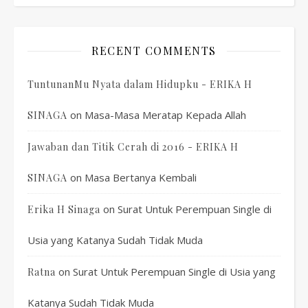
RECENT COMMENTS
TuntunanMu Nyata dalam Hidupku - ERIKA H
on
Masa-Masa Meratap Kepada Allah
SINAGA
Jawaban dan Titik Cerah di 2016 - ERIKA H
on
Masa Bertanya Kembali
SINAGA
on
Surat Untuk Perempuan Single di
Erika H Sinaga
Usia yang Katanya Sudah Tidak Muda
on
Surat Untuk Perempuan Single di Usia yang
Ratna
Katanya Sudah Tidak Muda