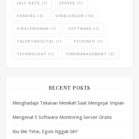
SELF DATE
(1)
SERVER
(1)
SHARING
(2)
SIMALUNGUN
(16)
SINGLEWOMAN
(1)
SOFTWARE
(1)
TALENTADIGITAL
(1)
TECHINFO
(1)
TECHNOLOGY
(1)
TIMEMANAGEMENT
(2)
RECENT POSTS
Menghadapi Tekanan Menikah Saat Mengejar Impian
Mengenal 5 Software Monitoring Server Gratis
Ibu Me Time, Egois Nggak Sih?