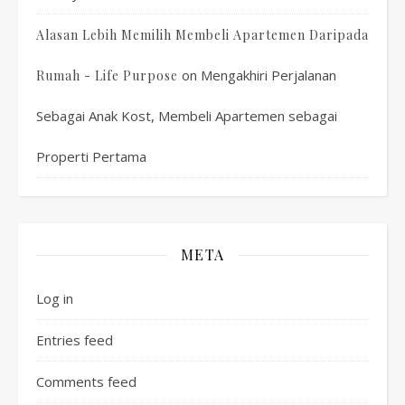
Alasan Lebih Memilih Membeli Apartemen Daripada
on
Mengakhiri Perjalanan
Rumah - Life Purpose
Sebagai Anak Kost, Membeli Apartemen sebagai
Properti Pertama
META
Log in
Entries feed
Comments feed