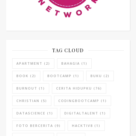
TAG CLOUD
APARTMENT
(2)
BAHAGIA
(1)
BOOK
(2)
BOOTCAMP
(1)
BUKU
(2)
BURNOUT
(1)
CERITA HIDUPKU
(76)
CHRISTIAN
(5)
CODINGBOOTCAMP
(1)
DATASCIENCE
(1)
DIGITALTALENT
(1)
FOTO BERCERITA
(9)
HACKTIV8
(1)