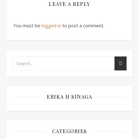
LEAVE A REPLY
You must be
logged in
to post a comment.
ERIKA H SINAGA
CATEGORIES