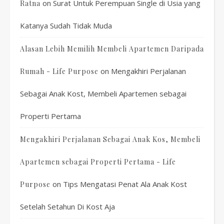
on
Surat Untuk Perempuan Single di Usia yang
Ratna
Katanya Sudah Tidak Muda
Alasan Lebih Memilih Membeli Apartemen Daripada
on
Mengakhiri Perjalanan
Rumah - Life Purpose
Sebagai Anak Kost, Membeli Apartemen sebagai
Properti Pertama
Mengakhiri Perjalanan Sebagai Anak Kos, Membeli
Apartemen sebagai Properti Pertama - Life
on
Tips Mengatasi Penat Ala Anak Kost
Purpose
Setelah Setahun Di Kost Aja