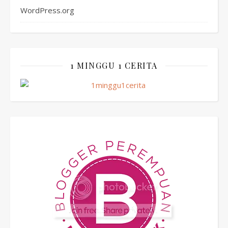
WordPress.org
1 MINGGU 1 CERITA