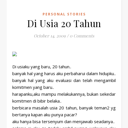
PERSONAL STORIES
Di Usia 20 Tahun
October 14, 2009
/
0 Comments
Di usiaku yang baru, 20 tahun..
banyak hal yang harus aku perbaharui dalam hidupku..
banyak hal yang aku evaluasi dan telah mengambil
komitmen yang baru..
harapanku,aku mampu melakukannya, bukan sekedar
komitmen di bibir belaka..
berbicara masalah usia 20 tahun, banyak teman2 yg
bertanya kapan aku punya pacar?
aku hanya bisa tersenyum dan menjawab seadanya..