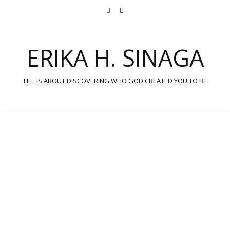
ERIKA H. SINAGA
LIFE IS ABOUT DISCOVERING WHO GOD CREATED YOU TO BE