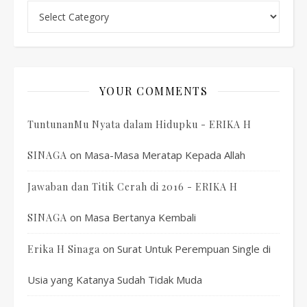
Categories
YOUR COMMENTS
TuntunanMu Nyata dalam Hidupku - ERIKA H
on
Masa-Masa Meratap Kepada Allah
SINAGA
Jawaban dan Titik Cerah di 2016 - ERIKA H
on
Masa Bertanya Kembali
SINAGA
on
Surat Untuk Perempuan Single di
Erika H Sinaga
Usia yang Katanya Sudah Tidak Muda