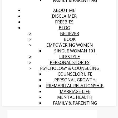
FAMILY & PARENTING
ABOUT ME
DISCLAIMER
FREEBIES
BLOG
BELIEVER
BOOK
EMPOWERING WOMEN
SINGLE WOMAN 101
LIFESTYLE
PERSONAL STORIES
PSYCHOLOGY & COUNSELING
COUNSELOR LIFE
PERSONAL GROWTH
PREMARITAL RELATIONSHIP
MARRIAGE LIFE
MENTAL HEALTH
FAMILY & PARENTING