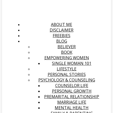
ABOUT ME
DISCLAIMER
FREEBIES
BLOG
BELIEVER
BOOK
EMPOWERING WOMEN
SINGLE WOMAN 101
LIFESTYLE
PERSONAL STORIES
PSYCHOLOGY & COUNSELING
COUNSELOR LIFE
PERSONAL GROWTH
PREMARITAL RELATIONSHIP
MARRIAGE LIFE
MENTAL HEALTH