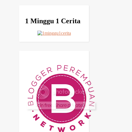
1 Minggu 1 Cerita