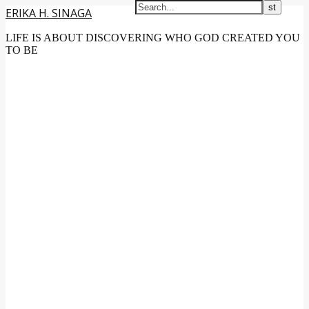
ERIKA H. SINAGA
LIFE IS ABOUT DISCOVERING WHO GOD CREATED YOU
TO BE