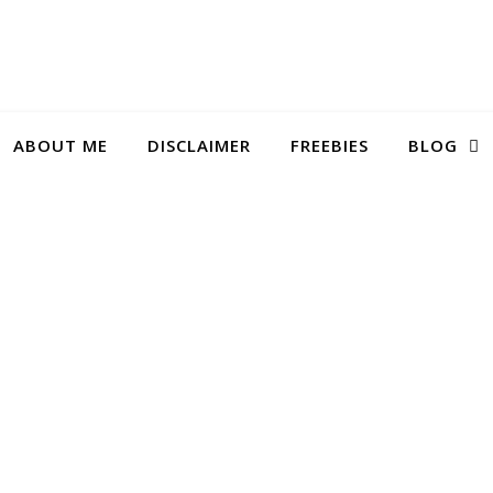
ABOUT ME
DISCLAIMER
FREEBIES
BLOG