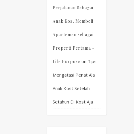
Perjalanan Sebagai
Anak Kos, Membeli
Apartemen sebagai
Properti Pertama -
on
Tips
Life Purpose
Mengatasi Penat Ala
Anak Kost Setelah
Setahun Di Kost Aja