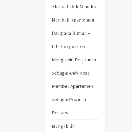
Alasan Lebih Memilih
Membeli Apartemen
Daripada Rumah -
on
Life Purpose
Mengakhiri Perjalanan
Sebagai Anak Kost,
Membeli Apartemen
sebagai Properti
Pertama
Mengakhiri