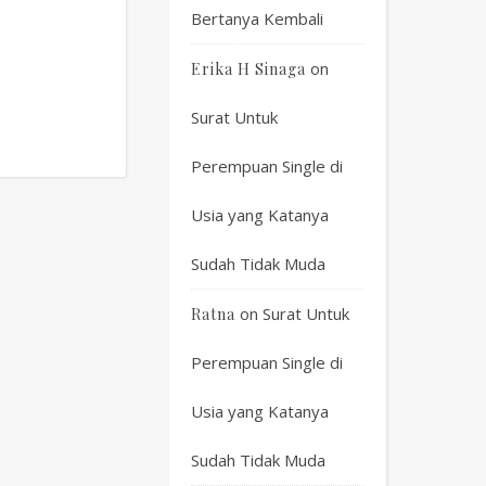
Bertanya Kembali
on
Erika H Sinaga
Surat Untuk
Perempuan Single di
Usia yang Katanya
Sudah Tidak Muda
on
Surat Untuk
Ratna
Perempuan Single di
Usia yang Katanya
Sudah Tidak Muda