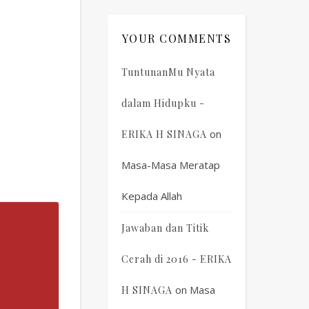
YOUR COMMENTS
TuntunanMu Nyata
dalam Hidupku -
on
ERIKA H SINAGA
Masa-Masa Meratap
Kepada Allah
Jawaban dan Titik
Cerah di 2016 - ERIKA
on
Masa
H SINAGA