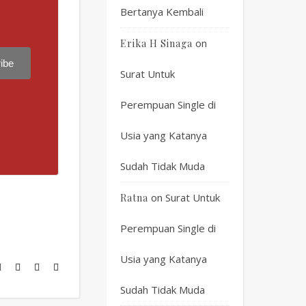
Bertanya Kembali
on
Erika H Sinaga
ibe
Surat Untuk
Perempuan Single di
Usia yang Katanya
Sudah Tidak Muda
on
Surat Untuk
Ratna
Perempuan Single di
Usia yang Katanya
Sudah Tidak Muda