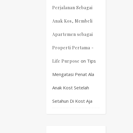
Perjalanan Sebagai
Anak Kos, Membeli
Apartemen sebagai
Properti Pertama -
on
Tips
Life Purpose
Mengatasi Penat Ala
Anak Kost Setelah
Setahun Di Kost Aja