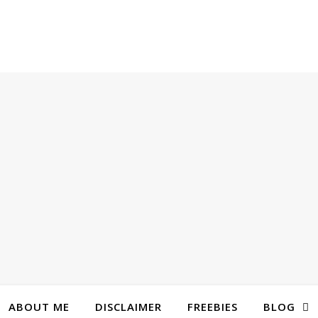
ABOUT ME
DISCLAIMER
FREEBIES
BLOG