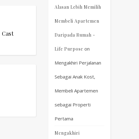
Alasan Lebih Memilih
Membeli Apartemen
 Cast
Daripada Rumah -
on
Life Purpose
Mengakhiri Perjalanan
Sebagai Anak Kost,
Membeli Apartemen
sebagai Properti
Pertama
Mengakhiri