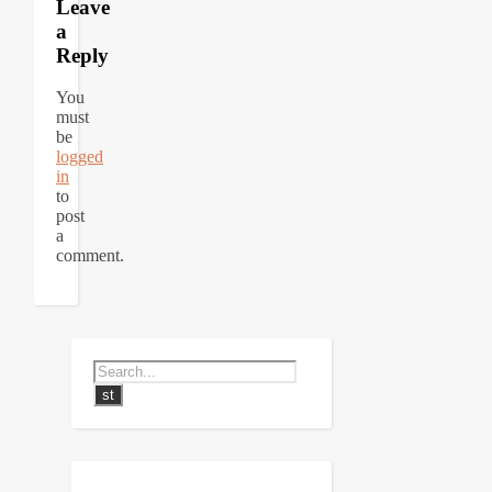
Leave
a
Reply
You
must
be
logged
in
to
post
a
comment.