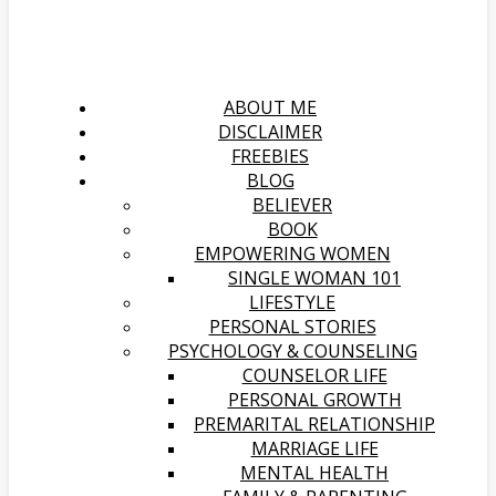
ABOUT ME
DISCLAIMER
FREEBIES
BLOG
BELIEVER
BOOK
EMPOWERING WOMEN
SINGLE WOMAN 101
LIFESTYLE
PERSONAL STORIES
PSYCHOLOGY & COUNSELING
COUNSELOR LIFE
PERSONAL GROWTH
PREMARITAL RELATIONSHIP
MARRIAGE LIFE
MENTAL HEALTH