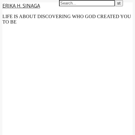
ERIKA H. SINAGA
LIFE IS ABOUT DISCOVERING WHO GOD CREATED YOU
TO BE