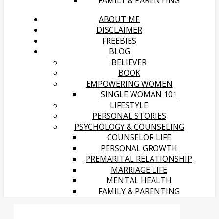
FAMILY & PARENTING
ABOUT ME
DISCLAIMER
FREEBIES
BLOG
BELIEVER
BOOK
EMPOWERING WOMEN
SINGLE WOMAN 101
LIFESTYLE
PERSONAL STORIES
PSYCHOLOGY & COUNSELING
COUNSELOR LIFE
PERSONAL GROWTH
PREMARITAL RELATIONSHIP
MARRIAGE LIFE
MENTAL HEALTH
FAMILY & PARENTING