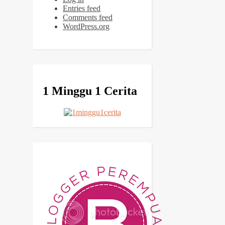
Entries feed
Comments feed
WordPress.org
1 Minggu 1 Cerita