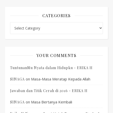
CATEGORIES
Categories
YOUR COMMENTS
TuntunanMu Nyata dalam Hidupku - ERIKA H
on
Masa-Masa Meratap Kepada Allah
SINAGA
Jawaban dan Titik Cerah di 2016 - ERIKA H
on
Masa Bertanya Kembali
SINAGA