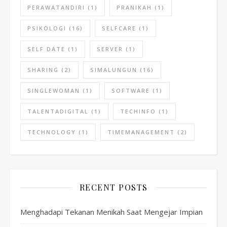
PERAWATANDIRI
(1)
PRANIKAH
(1)
PSIKOLOGI
(16)
SELFCARE
(1)
SELF DATE
(1)
SERVER
(1)
SHARING
(2)
SIMALUNGUN
(16)
SINGLEWOMAN
(1)
SOFTWARE
(1)
TALENTADIGITAL
(1)
TECHINFO
(1)
TECHNOLOGY
(1)
TIMEMANAGEMENT
(2)
RECENT POSTS
Menghadapi Tekanan Menikah Saat Mengejar Impian