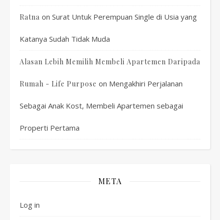
on
Surat Untuk Perempuan Single di Usia yang
Ratna
Katanya Sudah Tidak Muda
Alasan Lebih Memilih Membeli Apartemen Daripada
on
Mengakhiri Perjalanan
Rumah - Life Purpose
Sebagai Anak Kost, Membeli Apartemen sebagai
Properti Pertama
META
Log in