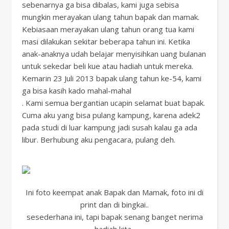
sebenarnya ga bisa dibalas, kami juga sebisa
mungkin merayakan ulang tahun bapak dan mamak.
Kebiasaan merayakan ulang tahun orang tua kami
masi dilakukan sekitar beberapa tahun ini. Ketika
anak-anaknya udah belajar menyisihkan uang bulanan
untuk sekedar beli kue atau hadiah untuk mereka.
Kemarin 23 Juli 2013 bapak ulang tahun ke-54, kami
ga bisa kasih kado mahal-mahal
. Kami semua bergantian ucapin selamat buat bapak.
Cuma aku yang bisa pulang kampung, karena adek2
pada studi di luar kampung jadi susah kalau ga ada
libur. Berhubung aku pengacara, pulang deh.
Ini foto keempat anak Bapak dan Mamak, foto ini di
print dan di bingkai..
sesederhana ini, tapi bapak senang banget nerima