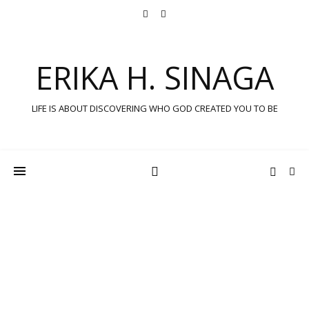
ERIKA H. SINAGA
LIFE IS ABOUT DISCOVERING WHO GOD CREATED YOU TO BE