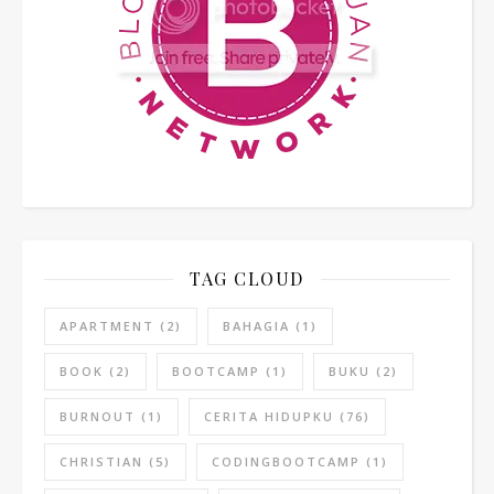
TAG CLOUD
APARTMENT
(2)
BAHAGIA
(1)
BOOK
(2)
BOOTCAMP
(1)
BUKU
(2)
BURNOUT
(1)
CERITA HIDUPKU
(76)
CHRISTIAN
(5)
CODINGBOOTCAMP
(1)