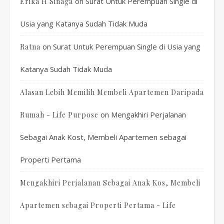
on
Surat Untuk Perempuan Single di
Erika H Sinaga
Usia yang Katanya Sudah Tidak Muda
on
Surat Untuk Perempuan Single di Usia yang
Ratna
Katanya Sudah Tidak Muda
Alasan Lebih Memilih Membeli Apartemen Daripada
on
Mengakhiri Perjalanan
Rumah - Life Purpose
Sebagai Anak Kost, Membeli Apartemen sebagai
Properti Pertama
Mengakhiri Perjalanan Sebagai Anak Kos, Membeli
Apartemen sebagai Properti Pertama - Life