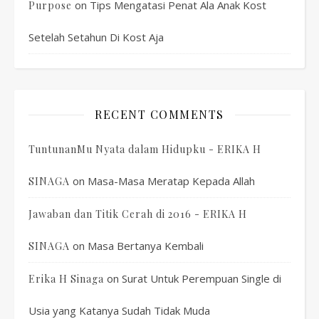
on
Tips Mengatasi Penat Ala Anak Kost
Purpose
Setelah Setahun Di Kost Aja
RECENT COMMENTS
TuntunanMu Nyata dalam Hidupku - ERIKA H
on
Masa-Masa Meratap Kepada Allah
SINAGA
Jawaban dan Titik Cerah di 2016 - ERIKA H
on
Masa Bertanya Kembali
SINAGA
on
Surat Untuk Perempuan Single di
Erika H Sinaga
Usia yang Katanya Sudah Tidak Muda