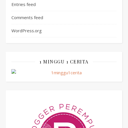
Entries feed
Comments feed
WordPress.org
1 MINGGU 1 CERITA