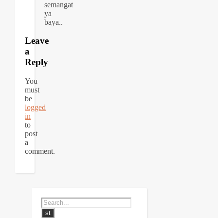
semangat
ya
baya..
Leave
a
Reply
You
must
be
logged
in
to
post
a
comment.