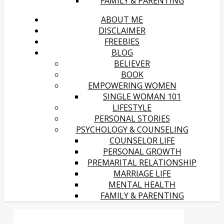
FAMILY & PARENTING
ABOUT ME
DISCLAIMER
FREEBIES
BLOG
BELIEVER
BOOK
EMPOWERING WOMEN
SINGLE WOMAN 101
LIFESTYLE
PERSONAL STORIES
PSYCHOLOGY & COUNSELING
COUNSELOR LIFE
PERSONAL GROWTH
PREMARITAL RELATIONSHIP
MARRIAGE LIFE
MENTAL HEALTH
FAMILY & PARENTING