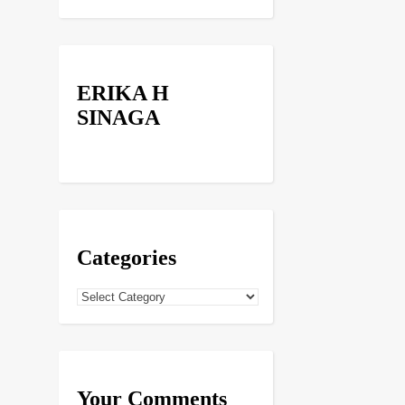
ERIKA H
SINAGA
Categories
Categories
Your Comments