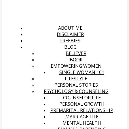
ABOUT ME
DISCLAIMER
FREEBIES
BLOG
BELIEVER
BOOK
EMPOWERING WOMEN
SINGLE WOMAN 101
LIFESTYLE
PERSONAL STORIES
PSYCHOLOGY & COUNSELING
COUNSELOR LIFE
PERSONAL GROWTH
PREMARITAL RELATIONSHIP
MARRIAGE LIFE
MENTAL HEALTH