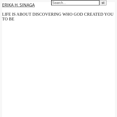
ERIKA H. SINAGA
LIFE IS ABOUT DISCOVERING WHO GOD CREATED YOU
TO BE