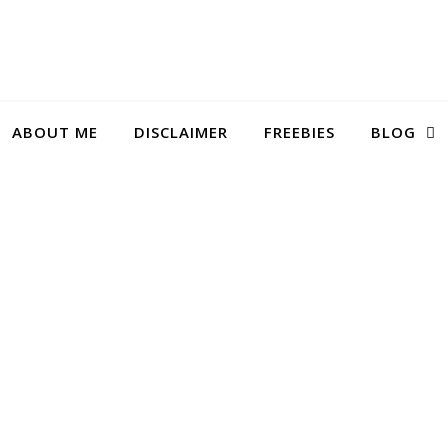
ABOUT ME
DISCLAIMER
FREEBIES
BLOG