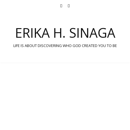
ERIKA H. SINAGA
LIFE IS ABOUT DISCOVERING WHO GOD CREATED YOU TO BE