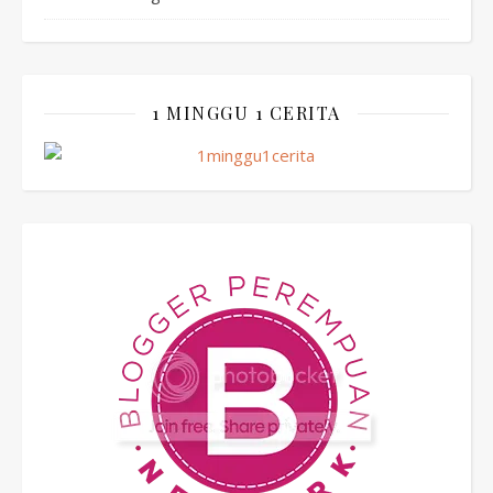
1 MINGGU 1 CERITA