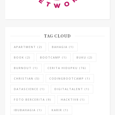
TAG CLOUD
APARTMENT
(2)
BAHAGIA
(1)
BOOK
(2)
BOOTCAMP
(1)
BUKU
(2)
BURNOUT
(1)
CERITA HIDUPKU
(76)
CHRISTIAN
(5)
CODINGBOOTCAMP
(1)
DATASCIENCE
(1)
DIGITALTALENT
(1)
FOTO BERCERITA
(9)
HACKTIV8
(1)
IBUBAHAGIA
(1)
KARIR
(1)