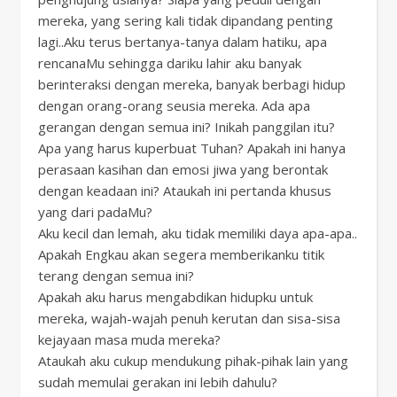
mereka, yang sering kali tidak dipandang penting
lagi..Aku terus bertanya-tanya dalam hatiku, apa
rencanaMu sehingga dariku lahir aku banyak
berinteraksi dengan mereka, banyak berbagi hidup
dengan orang-orang seusia mereka. Ada apa
gerangan dengan semua ini? Inikah panggilan itu?
Apa yang harus kuperbuat Tuhan? Apakah ini hanya
perasaan kasihan dan emosi jiwa yang berontak
dengan keadaan ini? Ataukah ini pertanda khusus
yang dari padaMu?
Aku kecil dan lemah, aku tidak memiliki daya apa-apa..
Apakah Engkau akan segera memberikanku titik
terang dengan semua ini?
Apakah aku harus mengabdikan hidupku untuk
mereka, wajah-wajah penuh kerutan dan sisa-sisa
kejayaan masa muda mereka?
Ataukah aku cukup mendukung pihak-pihak lain yang
sudah memulai gerakan ini lebih dahulu?