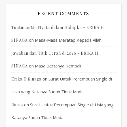
RECENT COMMENTS
TuntunanMu Nyata dalam Hidupku - ERIKA H
on
Masa-Masa Meratap Kepada Allah
SINAGA
Jawaban dan Titik Cerah di 2016 - ERIKA H
on
Masa Bertanya Kembali
SINAGA
on
Surat Untuk Perempuan Single di
Erika H Sinaga
Usia yang Katanya Sudah Tidak Muda
on
Surat Untuk Perempuan Single di Usia yang
Ratna
Katanya Sudah Tidak Muda