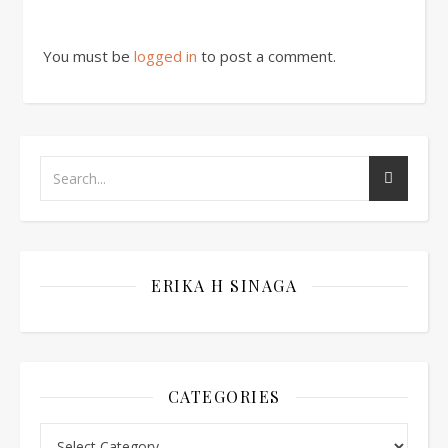
You must be
logged in
to post a comment.
ERIKA H SINAGA
CATEGORIES
Categories