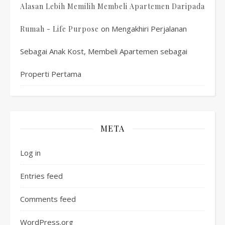
Alasan Lebih Memilih Membeli Apartemen Daripada
on
Mengakhiri Perjalanan
Rumah - Life Purpose
Sebagai Anak Kost, Membeli Apartemen sebagai
Properti Pertama
META
Log in
Entries feed
Comments feed
WordPress.org