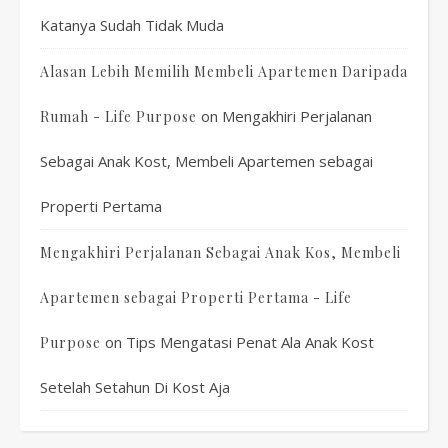
Katanya Sudah Tidak Muda
Alasan Lebih Memilih Membeli Apartemen Daripada
on
Mengakhiri Perjalanan
Rumah - Life Purpose
Sebagai Anak Kost, Membeli Apartemen sebagai
Properti Pertama
Mengakhiri Perjalanan Sebagai Anak Kos, Membeli
Apartemen sebagai Properti Pertama - Life
on
Tips Mengatasi Penat Ala Anak Kost
Purpose
Setelah Setahun Di Kost Aja