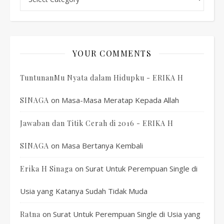
YOUR COMMENTS
TuntunanMu Nyata dalam Hidupku - ERIKA H
on
Masa-Masa Meratap Kepada Allah
SINAGA
Jawaban dan Titik Cerah di 2016 - ERIKA H
on
Masa Bertanya Kembali
SINAGA
on
Surat Untuk Perempuan Single di
Erika H Sinaga
Usia yang Katanya Sudah Tidak Muda
on
Surat Untuk Perempuan Single di Usia yang
Ratna