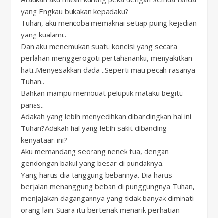
yang Engkau bukakan kepadaku?
Tuhan, aku mencoba memaknai setiap puing kejadian
yang kualami..
Dan aku menemukan suatu kondisi yang secara
perlahan menggerogoti pertahananku, menyakitkan
hati..Menyesakkan dada ..Seperti mau pecah rasanya
Tuhan..
Bahkan mampu membuat pelupuk mataku begitu
panas..
Adakah yang lebih menyedihkan dibandingkan hal ini
Tuhan?Adakah hal yang lebih sakit dibanding
kenyataan ini?
Aku memandang seorang nenek tua, dengan
gendongan bakul yang besar di pundaknya.
Yang harus dia tanggung bebannya. Dia harus
berjalan menanggung beban di punggungnya Tuhan,
menjajakan dagangannya yang tidak banyak diminati
orang lain. Suara itu berteriak menarik perhatian