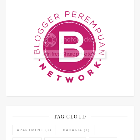
TAG CLOUD
APARTMENT
(2)
BAHAGIA
(1)