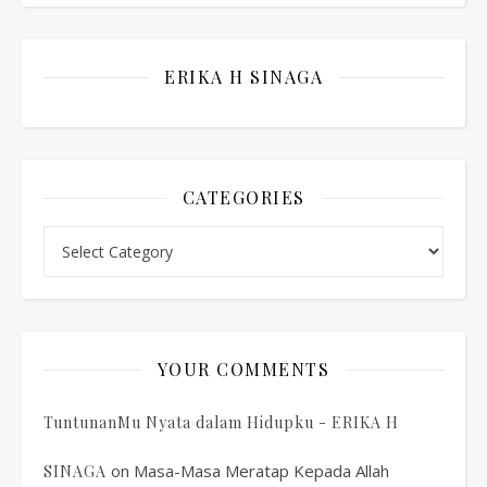
ERIKA H SINAGA
CATEGORIES
Categories
YOUR COMMENTS
TuntunanMu Nyata dalam Hidupku - ERIKA H
on
Masa-Masa Meratap Kepada Allah
SINAGA