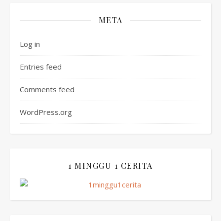
META
Log in
Entries feed
Comments feed
WordPress.org
1 MINGGU 1 CERITA