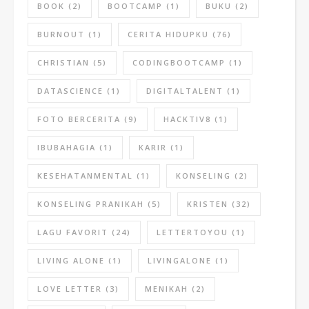
BOOK
(2)
BOOTCAMP
(1)
BUKU
(2)
BURNOUT
(1)
CERITA HIDUPKU
(76)
CHRISTIAN
(5)
CODINGBOOTCAMP
(1)
DATASCIENCE
(1)
DIGITALTALENT
(1)
FOTO BERCERITA
(9)
HACKTIV8
(1)
IBUBAHAGIA
(1)
KARIR
(1)
KESEHATANMENTAL
(1)
KONSELING
(2)
KONSELING PRANIKAH
(5)
KRISTEN
(32)
LAGU FAVORIT
(24)
LETTERTOYOU
(1)
LIVING ALONE
(1)
LIVINGALONE
(1)
LOVE LETTER
(3)
MENIKAH
(2)