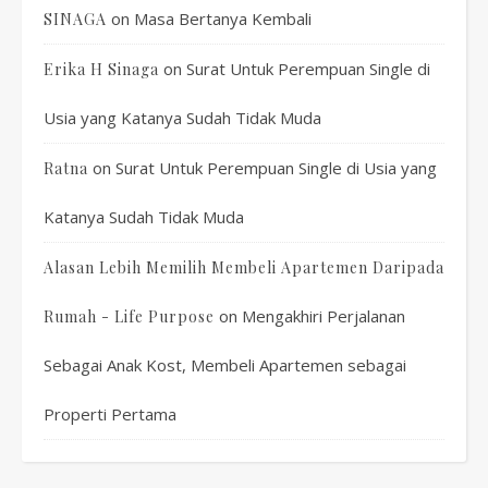
on
Masa Bertanya Kembali
SINAGA
on
Surat Untuk Perempuan Single di
Erika H Sinaga
Usia yang Katanya Sudah Tidak Muda
on
Surat Untuk Perempuan Single di Usia yang
Ratna
Katanya Sudah Tidak Muda
Alasan Lebih Memilih Membeli Apartemen Daripada
on
Mengakhiri Perjalanan
Rumah - Life Purpose
Sebagai Anak Kost, Membeli Apartemen sebagai
Properti Pertama