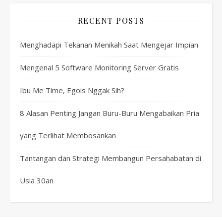
RECENT POSTS
Menghadapi Tekanan Menikah Saat Mengejar Impian
Mengenal 5 Software Monitoring Server Gratis
Ibu Me Time, Egois Nggak Sih?
8 Alasan Penting Jangan Buru-Buru Mengabaikan Pria
yang Terlihat Membosankan
Tantangan dan Strategi Membangun Persahabatan di
Usia 30an