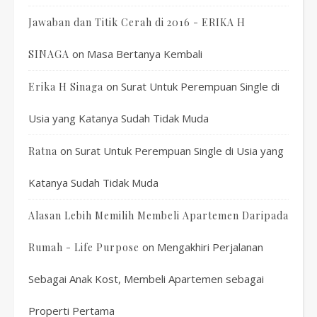
Jawaban dan Titik Cerah di 2016 - ERIKA H
on
Masa Bertanya Kembali
SINAGA
on
Surat Untuk Perempuan Single di
Erika H Sinaga
Usia yang Katanya Sudah Tidak Muda
on
Surat Untuk Perempuan Single di Usia yang
Ratna
Katanya Sudah Tidak Muda
Alasan Lebih Memilih Membeli Apartemen Daripada
on
Mengakhiri Perjalanan
Rumah - Life Purpose
Sebagai Anak Kost, Membeli Apartemen sebagai
Properti Pertama