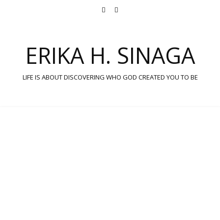
ERIKA H. SINAGA
LIFE IS ABOUT DISCOVERING WHO GOD CREATED YOU TO BE