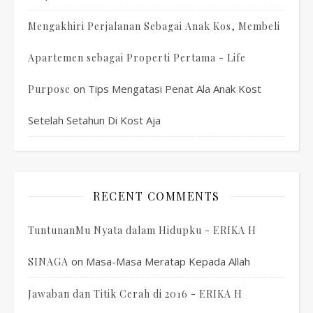
Mengakhiri Perjalanan Sebagai Anak Kos, Membeli
Apartemen sebagai Properti Pertama - Life
on
Tips Mengatasi Penat Ala Anak Kost
Purpose
Setelah Setahun Di Kost Aja
RECENT COMMENTS
TuntunanMu Nyata dalam Hidupku - ERIKA H
on
Masa-Masa Meratap Kepada Allah
SINAGA
Jawaban dan Titik Cerah di 2016 - ERIKA H