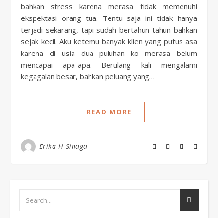
bahkan stress karena merasa tidak memenuhi
ekspektasi orang tua. Tentu saja ini tidak hanya
terjadi sekarang, tapi sudah bertahun-tahun bahkan
sejak kecil. Aku ketemu banyak klien yang putus asa
karena di usia dua puluhan ko merasa belum
mencapai apa-apa. Berulang kali mengalami
kegagalan besar, bahkan peluang yang…
READ MORE
Erika H Sinaga