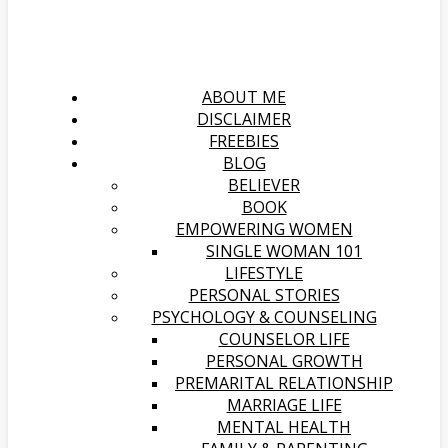
ABOUT ME
DISCLAIMER
FREEBIES
BLOG
BELIEVER
BOOK
EMPOWERING WOMEN
SINGLE WOMAN 101
LIFESTYLE
PERSONAL STORIES
PSYCHOLOGY & COUNSELING
COUNSELOR LIFE
PERSONAL GROWTH
PREMARITAL RELATIONSHIP
MARRIAGE LIFE
MENTAL HEALTH