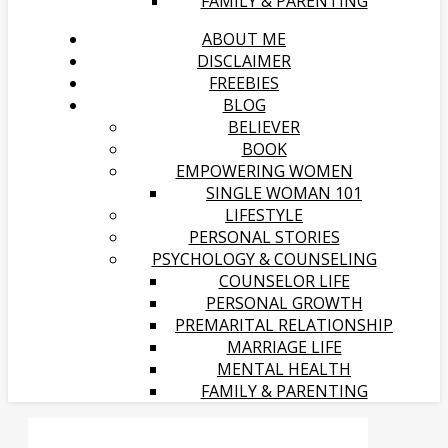
FAMILY & PARENTING
ABOUT ME
DISCLAIMER
FREEBIES
BLOG
BELIEVER
BOOK
EMPOWERING WOMEN
SINGLE WOMAN 101
LIFESTYLE
PERSONAL STORIES
PSYCHOLOGY & COUNSELING
COUNSELOR LIFE
PERSONAL GROWTH
PREMARITAL RELATIONSHIP
MARRIAGE LIFE
MENTAL HEALTH
FAMILY & PARENTING