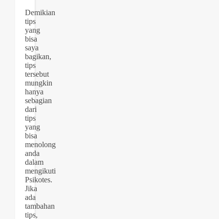
Demikian
tips
yang
bisa
saya
bagikan,
tips
tersebut
mungkin
hanya
sebagian
dari
tips
yang
bisa
menolong
anda
dalam
mengikuti
Psikotes.
Jika
ada
tambahan
tips,