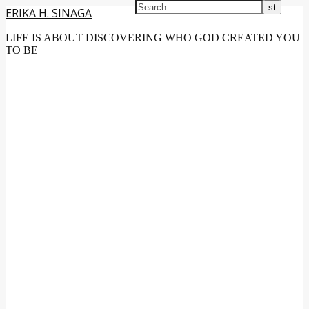
ERIKA H. SINAGA
LIFE IS ABOUT DISCOVERING WHO GOD CREATED YOU
TO BE