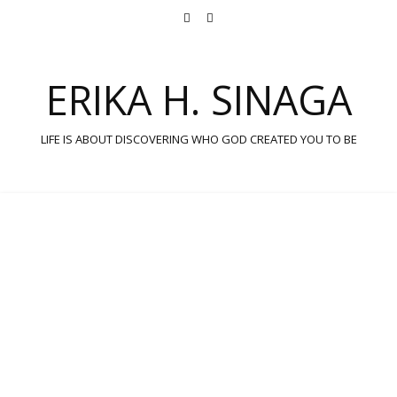
ERIKA H. SINAGA
LIFE IS ABOUT DISCOVERING WHO GOD CREATED YOU TO BE