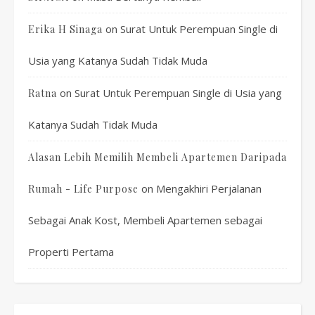
on
Surat Untuk Perempuan Single di
Erika H Sinaga
Usia yang Katanya Sudah Tidak Muda
on
Surat Untuk Perempuan Single di Usia yang
Ratna
Katanya Sudah Tidak Muda
Alasan Lebih Memilih Membeli Apartemen Daripada
on
Mengakhiri Perjalanan
Rumah - Life Purpose
Sebagai Anak Kost, Membeli Apartemen sebagai
Properti Pertama