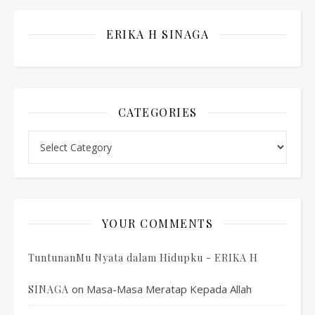
ERIKA H SINAGA
CATEGORIES
Categories
YOUR COMMENTS
TuntunanMu Nyata dalam Hidupku - ERIKA H
on
Masa-Masa Meratap Kepada Allah
SINAGA