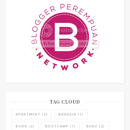
TAG CLOUD
APARTMENT
(2)
BAHAGIA
(1)
BOOK
(2)
BOOTCAMP
(1)
BUKU
(2)