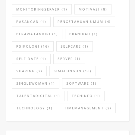
MONITORINGSERVER
(1)
MOTIVASI
(8)
PASANGAN
(1)
PENGETAHUAN UMUM
(4)
PERAWATANDIRI
(1)
PRANIKAH
(1)
PSIKOLOGI
(16)
SELFCARE
(1)
SELF DATE
(1)
SERVER
(1)
SHARING
(2)
SIMALUNGUN
(16)
SINGLEWOMAN
(1)
SOFTWARE
(1)
TALENTADIGITAL
(1)
TECHINFO
(1)
TECHNOLOGY
(1)
TIMEMANAGEMENT
(2)