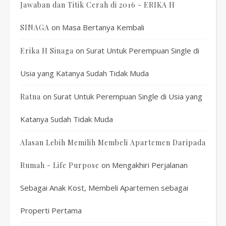
Jawaban dan Titik Cerah di 2016 - ERIKA H
on
Masa Bertanya Kembali
SINAGA
on
Surat Untuk Perempuan Single di
Erika H Sinaga
Usia yang Katanya Sudah Tidak Muda
on
Surat Untuk Perempuan Single di Usia yang
Ratna
Katanya Sudah Tidak Muda
Alasan Lebih Memilih Membeli Apartemen Daripada
on
Mengakhiri Perjalanan
Rumah - Life Purpose
Sebagai Anak Kost, Membeli Apartemen sebagai
Properti Pertama