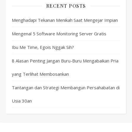
RECENT POSTS
Menghadapi Tekanan Menikah Saat Mengejar Impian
Mengenal 5 Software Monitoring Server Gratis
Ibu Me Time, Egois Nggak Sih?
8 Alasan Penting Jangan Buru-Buru Mengabaikan Pria
yang Terlihat Membosankan
Tantangan dan Strategi Membangun Persahabatan di
Usia 30an