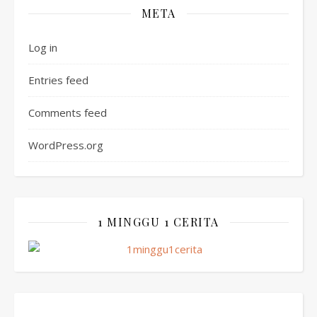
META
Log in
Entries feed
Comments feed
WordPress.org
1 MINGGU 1 CERITA