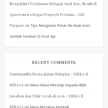
Mengakhiri Perjalanan Sebagai Anak Kos, Membeli
Apartemen sebagai Properti Pertama - Life
on
Tips Mengatasi Penat Ala Anak Kost
Purpose
Setelah Setahun Di Kost Aja
RECENT COMMENTS
TuntunanMu Nyata dalam Hidupku - ERIKA H
on
Masa-Masa Meratap Kepada Allah
SINAGA
Jawaban dan Titik Cerah di 2016 - ERIKA H
on
Masa Bertanya Kembali
SINAGA