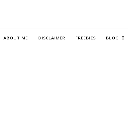
ABOUT ME
DISCLAIMER
FREEBIES
BLOG