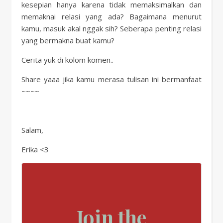
kesepian hanya karena tidak memaksimalkan dan
memaknai relasi yang ada? Bagaimana menurut
kamu, masuk akal nggak sih? Seberapa penting relasi
yang bermakna buat kamu?
Cerita yuk di kolom komen..
Share yaaa jika kamu merasa tulisan ini bermanfaat
~~~~
Salam,
Erika <3
Join the