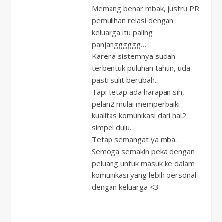
Memang benar mbak, justru PR
pemulihan relasi dengan
keluarga itu paling
panjangggggg…
Karena sistemnya sudah
terbentuk puluhan tahun, uda
pasti sulit berubah..
Tapi tetap ada harapan sih,
pelan2 mulai memperbaiki
kualitas komunikasi dari hal2
simpel dulu..
Tetap semangat ya mba…
Semoga semakin peka dengan
peluang untuk masuk ke dalam
komunikasi yang lebih personal
dengan keluarga <3