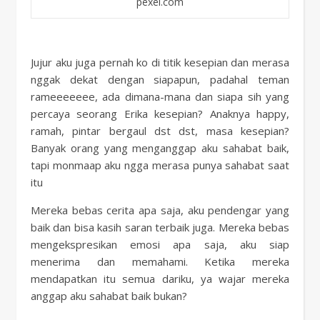
pexel.com
Jujur aku juga pernah ko di titik kesepian dan merasa
nggak dekat dengan siapapun, padahal teman
rameeeeeee, ada dimana-mana dan siapa sih yang
percaya seorang Erika kesepian? Anaknya happy,
ramah, pintar bergaul dst dst, masa kesepian?
Banyak orang yang menganggap aku sahabat baik,
tapi monmaap aku ngga merasa punya sahabat saat
itu
Mereka bebas cerita apa saja, aku pendengar yang
baik dan bisa kasih saran terbaik juga. Mereka bebas
mengekspresikan emosi apa saja, aku siap
menerima dan memahami. Ketika mereka
mendapatkan itu semua dariku, ya wajar mereka
anggap aku sahabat baik bukan?