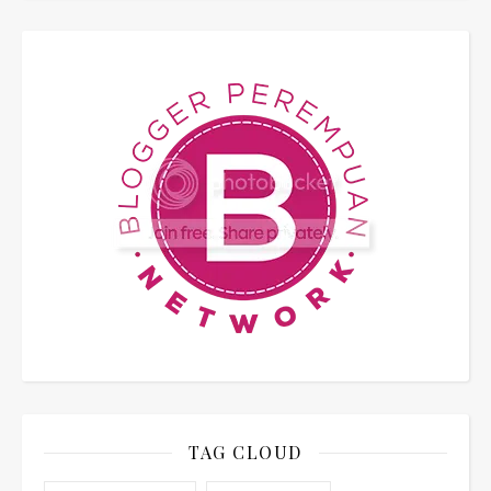
TAG CLOUD