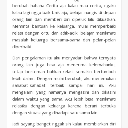
berubah hahaha Cerita aja kalau mau cerita, ngaku
kalau lagi ngga baik-baik aja, belajar nangis di depan
orang lain dan memberi diri dipeluk lalu dikuatkan.
Meminta bantuan ke keluarga, mulai memperbaiki
relasi dengan ortu dan adik-adik, belajar menikmati
masalah keluarga bersama-sama dan pelan-pelan
diperbaiki
Dari pengalaman itu aku menyadari bahwa ternyata
orang lain juga bisa aja menerima kelemahanku,
tetap berteman bahkan relasi semakin bertumbuh
lebih dalam. Dengan mulai berubah, aku menemukan
sahabat-sahabat terbaik sampai hari ini. Aku
mengalami yang namanya mengasihi dan dikasihi
dalam waktu yang sama. Aku lebih bisa menikmati
relasiku dengan keluarga karena berani terbuka
dengan situasi yang dihadapi satu sama lain.
Jadi sayang banget nggak sih kalau membiarkan diri