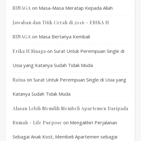
on
Masa-Masa Meratap Kepada Allah
SINAGA
Jawaban dan Titik Cerah di 2016 - ERIKA H
on
Masa Bertanya Kembali
SINAGA
on
Surat Untuk Perempuan Single di
Erika H Sinaga
Usia yang Katanya Sudah Tidak Muda
on
Surat Untuk Perempuan Single di Usia yang
Ratna
Katanya Sudah Tidak Muda
Alasan Lebih Memilih Membeli Apartemen Daripada
on
Mengakhiri Perjalanan
Rumah - Life Purpose
Sebagai Anak Kost, Membeli Apartemen sebagai