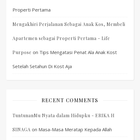
Properti Pertama
Mengakhiri Perjalanan Sebagai Anak Kos, Membeli
Apartemen sebagai Properti Pertama - Life
on
Tips Mengatasi Penat Ala Anak Kost
Purpose
Setelah Setahun Di Kost Aja
RECENT COMMENTS
TuntunanMu Nyata dalam Hidupku - ERIKA H
on
Masa-Masa Meratap Kepada Allah
SINAGA