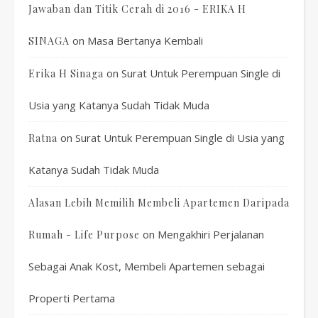
Jawaban dan Titik Cerah di 2016 - ERIKA H
on
Masa Bertanya Kembali
SINAGA
on
Surat Untuk Perempuan Single di
Erika H Sinaga
Usia yang Katanya Sudah Tidak Muda
on
Surat Untuk Perempuan Single di Usia yang
Ratna
Katanya Sudah Tidak Muda
Alasan Lebih Memilih Membeli Apartemen Daripada
on
Mengakhiri Perjalanan
Rumah - Life Purpose
Sebagai Anak Kost, Membeli Apartemen sebagai
Properti Pertama