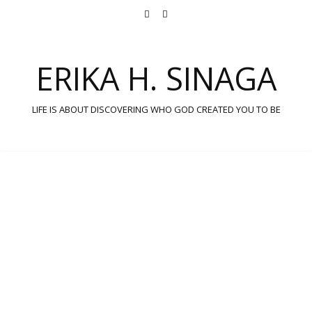
ERIKA H. SINAGA
LIFE IS ABOUT DISCOVERING WHO GOD CREATED YOU TO BE