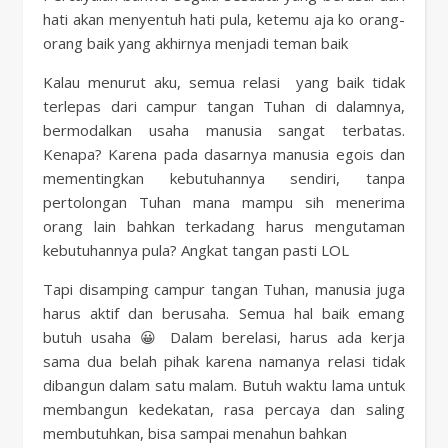
hati akan menyentuh hati pula, ketemu aja ko orang-
orang baik yang akhirnya menjadi teman baik
Kalau menurut aku, semua relasi yang baik tidak
terlepas dari campur tangan Tuhan di dalamnya,
bermodalkan usaha manusia sangat terbatas.
Kenapa? Karena pada dasarnya manusia egois dan
mementingkan kebutuhannya sendiri, tanpa
pertolongan Tuhan mana mampu sih menerima
orang lain bahkan terkadang harus mengutaman
kebutuhannya pula? Angkat tangan pasti LOL
Tapi disamping campur tangan Tuhan, manusia juga
harus aktif dan berusaha. Semua hal baik emang
butuh usaha 😀 Dalam berelasi, harus ada kerja
sama dua belah pihak karena namanya relasi tidak
dibangun dalam satu malam. Butuh waktu lama untuk
membangun kedekatan, rasa percaya dan saling
membutuhkan, bisa sampai menahun bahkan