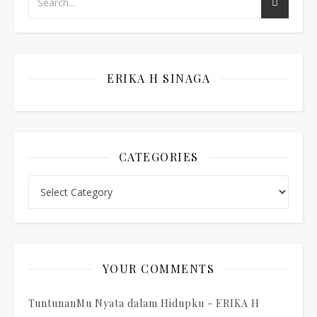
ERIKA H SINAGA
CATEGORIES
Categories
YOUR COMMENTS
TuntunanMu Nyata dalam Hidupku - ERIKA H