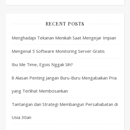
RECENT POSTS
Menghadapi Tekanan Menikah Saat Mengejar Impian
Mengenal 5 Software Monitoring Server Gratis
Ibu Me Time, Egois Nggak Sih?
8 Alasan Penting Jangan Buru-Buru Mengabaikan Pria
yang Terlihat Membosankan
Tantangan dan Strategi Membangun Persahabatan di
Usia 30an