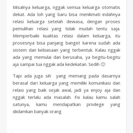
Misalnya keluarga, nggak semua keluarga otomatis
dekat. Ada loh yang baru bisa menikmati indahnya
relasi keluarga setelah dewasa, dengan proses
pemulihan relasi yang tidak mudah tentu saja.
Memperbaiki kualitas relasi dalam keluarga, itu
prosesnya bisa panjang banget karena sudah ada
sistem dan kebiasaan yang terbentuk. Kalau nggak
ada yang memulai dan berusaha, ya begitu-begitu
aja sampai tua nggak ada kedekatan. Sedih 🙁
Tapi ada juga sih yang memang pada dasarnya
berasal dari keluarga yang memiliki komunikasi dan
relasi yang baik sejak awal, jadi ya enjoy aja dan
nggak terlalu ada masalah. Fix kalau kamu salah
satunya, kamu mendapatkan privilege yang
diidamkan banyak orang