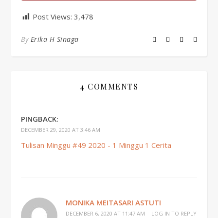
Post Views:
3,478
By
Erika H Sinaga
4 COMMENTS
PINGBACK:
DECEMBER 29, 2020 AT 3:46 AM
Tulisan Minggu #49 2020 - 1 Minggu 1 Cerita
MONIKA MEITASARI ASTUTI
DECEMBER 6, 2020 AT 11:47 AM
LOG IN TO REPLY