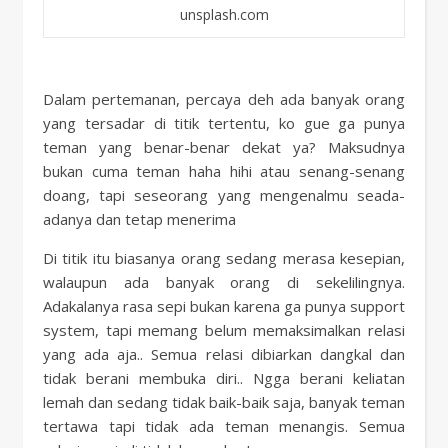
unsplash.com
Dalam pertemanan, percaya deh ada banyak orang
yang tersadar di titik tertentu, ko gue ga punya
teman yang benar-benar dekat ya? Maksudnya
bukan cuma teman haha hihi atau senang-senang
doang, tapi seseorang yang mengenalmu seada-
adanya dan tetap menerima
Di titik itu biasanya orang sedang merasa kesepian,
walaupun ada banyak orang di sekelilingnya.
Adakalanya rasa sepi bukan karena ga punya support
system, tapi memang belum memaksimalkan relasi
yang ada aja.. Semua relasi dibiarkan dangkal dan
tidak berani membuka diri.. Ngga berani keliatan
lemah dan sedang tidak baik-baik saja, banyak teman
tertawa tapi tidak ada teman menangis. Semua