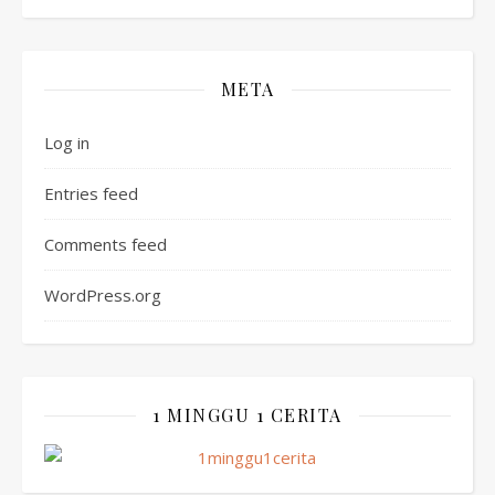
META
Log in
Entries feed
Comments feed
WordPress.org
1 MINGGU 1 CERITA