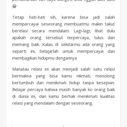
😀
Tetap hati-hati sih, karena bisa jadi salah
mempercayai seseorang membuatmu makin takut
berelasi secara mendalam. Lagi-lagi, lihat dulu
apakah orang tersebut terpercaya, tulus dan
memang baik. Kalau di sekitarmu ada orang yang
seperti ini, belajarlah untuk mempercayai dan
membagikan hidupmu dengannya
Manatau relasi ini akan menjadi salah satu relasi
bermakna yang bisa kamu nikmati, menolong
bertumbuh dan menikmati hidup tanpa kesepian.
Belajar percaya bahwa masih banyak ko orang baik
di dunia ini, dan kamu berhak menikmati kualitas
relasi yang mendalam dengan seseorang.