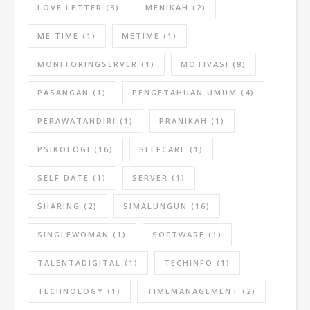
LOVE LETTER
(3)
MENIKAH
(2)
ME TIME
(1)
METIME
(1)
MONITORINGSERVER
(1)
MOTIVASI
(8)
PASANGAN
(1)
PENGETAHUAN UMUM
(4)
PERAWATANDIRI
(1)
PRANIKAH
(1)
PSIKOLOGI
(16)
SELFCARE
(1)
SELF DATE
(1)
SERVER
(1)
SHARING
(2)
SIMALUNGUN
(16)
SINGLEWOMAN
(1)
SOFTWARE
(1)
TALENTADIGITAL
(1)
TECHINFO
(1)
TECHNOLOGY
(1)
TIMEMANAGEMENT
(2)